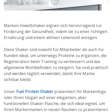
Marken-Eiweißshaker eignen sich hervorragend zur
Förderung der Gesundheit, indem sie zu einer richtigen
Ernährung und einem aktiven Lebensstil anregen.
Diese Shaker sind sowohl für Mitarbeiter als auch für
Kunden ideal, um unterwegs Proteine zu ergänzen, die
Regeneration beim Training zu verbessern und das
allgemeine Wohlbefinden zu steigern. Sie sind praktisch
und werden täglich verwendet, damit Ihre Marke
sichtbar bleibt.
Unser
Fuel Protein Shaker
präsentiert Ihr Markenlogo
oder Ihren Slogan auf einer eleganten, aber
funktionellen Shaker-Flasche, die sich ideal eignet, um
Ihren Markennamen in neuen Räumen zu präsentieren.