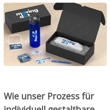
Wie unser Prozess für
individuell gestaltbare