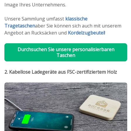
Image Ihres Unternehmens.
Unsere Sammlung umfasst
klassische
Tragetaschen
aber Sie können sich auch mit unserem
Angebot an Rucksäcken und
Kordelzugbeutel
!
Durchsuchen Sie unsere personalisierbaren
Taschen
2. Kabellose Ladegeräte aus FSC-zertifiziertem Holz