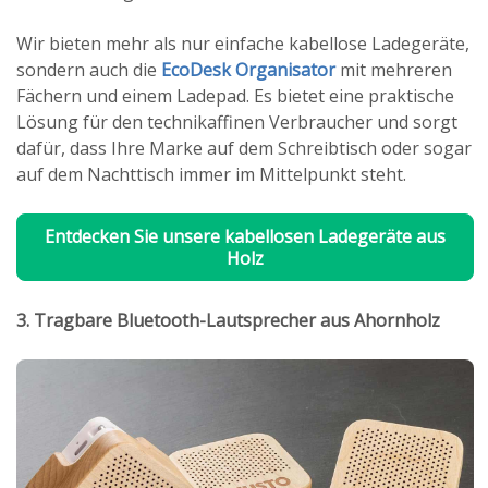
Wir bieten mehr als nur einfache kabellose Ladegeräte,
sondern auch die
EcoDesk Organisator
mit mehreren
Fächern und einem Ladepad. Es bietet eine praktische
Lösung für den technikaffinen Verbraucher und sorgt
dafür, dass Ihre Marke auf dem Schreibtisch oder sogar
auf dem Nachttisch immer im Mittelpunkt steht.
Entdecken Sie unsere kabellosen Ladegeräte aus
Holz
3. Tragbare Bluetooth-Lautsprecher aus Ahornholz