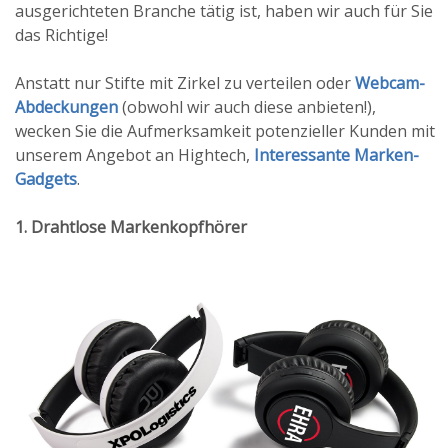
ausgerichteten Branche tätig ist, haben wir auch für Sie
das Richtige!
Anstatt nur Stifte mit Zirkel zu verteilen oder
Webcam-
Abdeckungen
(obwohl wir auch diese anbieten!),
wecken Sie die Aufmerksamkeit potenzieller Kunden mit
unserem Angebot an Hightech,
Interessante Marken-
Gadgets
.
1. Drahtlose Markenkopfhörer