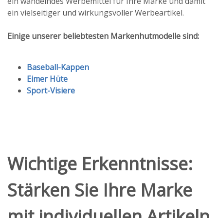
ein wandelndes Werbemittel für Ihre Marke und damit
ein vielseitiger und wirkungsvoller Werbeartikel.
Einige unserer beliebtesten Markenhutmodelle sind:
Baseball-Kappen
Eimer Hüte
Sport-Visiere
Wichtige Erkenntnisse:
Stärken Sie Ihre Marke
mit individuellen Artikeln