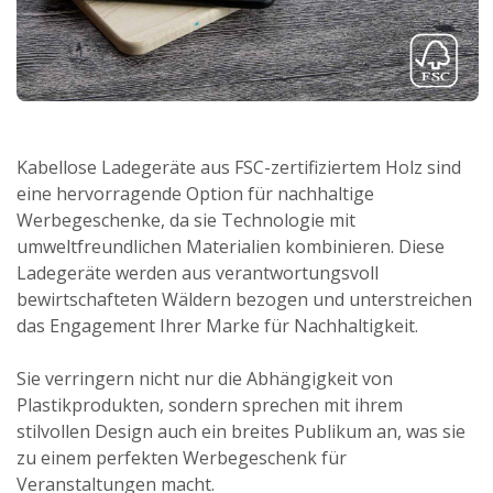
Kabellose Ladegeräte aus FSC-zertifiziertem Holz sind
eine hervorragende Option für nachhaltige
Werbegeschenke, da sie Technologie mit
umweltfreundlichen Materialien kombinieren. Diese
Ladegeräte werden aus verantwortungsvoll
bewirtschafteten Wäldern bezogen und unterstreichen
das Engagement Ihrer Marke für Nachhaltigkeit.
Sie verringern nicht nur die Abhängigkeit von
Plastikprodukten, sondern sprechen mit ihrem
stilvollen Design auch ein breites Publikum an, was sie
zu einem perfekten Werbegeschenk für
Veranstaltungen macht.