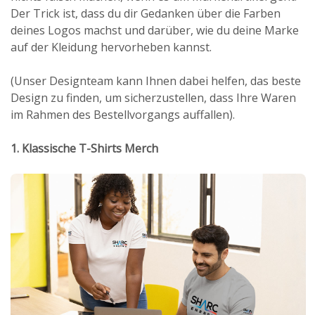
Der Trick ist, dass du dir Gedanken über die Farben
deines Logos machst und darüber, wie du deine Marke
auf der Kleidung hervorheben kannst.
(Unser Designteam kann Ihnen dabei helfen, das beste
Design zu finden, um sicherzustellen, dass Ihre Waren
im Rahmen des Bestellvorgangs auffallen).
1. Klassische T-Shirts Merch