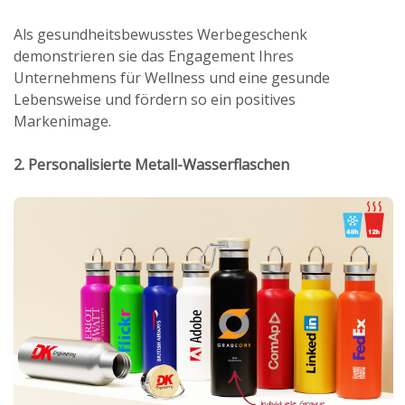
Als gesundheitsbewusstes Werbegeschenk
demonstrieren sie das Engagement Ihres
Unternehmens für Wellness und eine gesunde
Lebensweise und fördern so ein positives
Markenimage.
2. Personalisierte Metall-Wasserflaschen