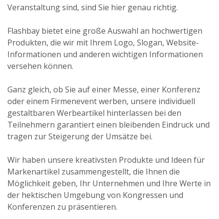
Veranstaltung sind, sind Sie hier genau richtig.
Flashbay bietet eine große Auswahl an hochwertigen
Produkten, die wir mit Ihrem Logo, Slogan, Website-
Informationen und anderen wichtigen Informationen
versehen können.
Ganz gleich, ob Sie auf einer Messe, einer Konferenz
oder einem Firmenevent werben, unsere individuell
gestaltbaren Werbeartikel hinterlassen bei den
Teilnehmern garantiert einen bleibenden Eindruck und
tragen zur Steigerung der Umsätze bei.
Wir haben unsere kreativsten Produkte und Ideen für
Markenartikel zusammengestellt, die Ihnen die
Möglichkeit geben, Ihr Unternehmen und Ihre Werte in
der hektischen Umgebung von Kongressen und
Konferenzen zu präsentieren.