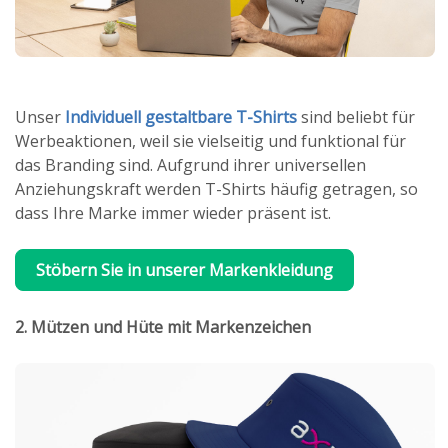
Unser
Individuell gestaltbare T-Shirts
sind beliebt für
Werbeaktionen, weil sie vielseitig und funktional für
das Branding sind. Aufgrund ihrer universellen
Anziehungskraft werden T-Shirts häufig getragen, so
dass Ihre Marke immer wieder präsent ist.
Stöbern Sie in unserer Markenkleidung
2. Mützen und Hüte mit Markenzeichen