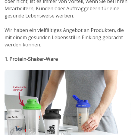
oder nicht, ist es immer von Vorteil, wenn Sie bei Ihren
Mitarbeitern, Kunden oder Auftraggebern für eine
gesunde Lebensweise werben.
Wir haben ein vielfältiges Angebot an Produkten, die
mit einem gesunden Lebensstil in Einklang gebracht
werden können.
1. Protein-Shaker-Ware