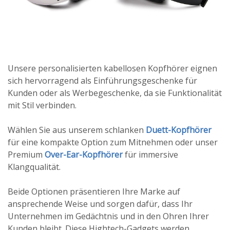
Unsere personalisierten kabellosen Kopfhörer eignen
sich hervorragend als Einführungsgeschenke für
Kunden oder als Werbegeschenke, da sie Funktionalität
mit Stil verbinden.
Wählen Sie aus unserem schlanken
Duett-Kopfhörer
für eine kompakte Option zum Mitnehmen oder unser
Premium
Over-Ear-Kopfhörer
für immersive
Klangqualität.
Beide Optionen präsentieren Ihre Marke auf
ansprechende Weise und sorgen dafür, dass Ihr
Unternehmen im Gedächtnis und in den Ohren Ihrer
Kunden bleibt. Diese Hightech-Gadgets werden