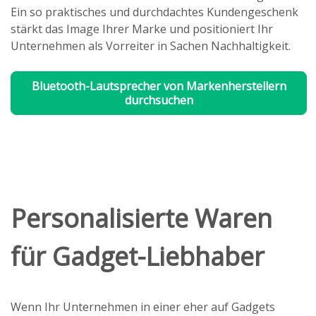
Ein so praktisches und durchdachtes Kundengeschenk
stärkt das Image Ihrer Marke und positioniert Ihr
Unternehmen als Vorreiter in Sachen Nachhaltigkeit.
Bluetooth-Lautsprecher von Markenherstellern
durchsuchen
Personalisierte Waren
für Gadget-Liebhaber
Wenn Ihr Unternehmen in einer eher auf Gadgets