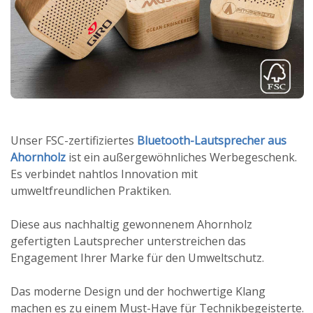
Unser FSC-zertifiziertes
Bluetooth-Lautsprecher aus
Ahornholz
ist ein außergewöhnliches Werbegeschenk.
Es verbindet nahtlos Innovation mit
umweltfreundlichen Praktiken.
Diese aus nachhaltig gewonnenem Ahornholz
gefertigten Lautsprecher unterstreichen das
Engagement Ihrer Marke für den Umweltschutz.
Das moderne Design und der hochwertige Klang
machen es zu einem Must-Have für Technikbegeisterte.