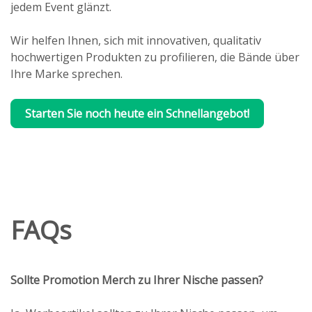
jedem Event glänzt.
Wir helfen Ihnen, sich mit innovativen, qualitativ
hochwertigen Produkten zu profilieren, die Bände über
Ihre Marke sprechen.
Starten Sie noch heute ein Schnellangebot!
FAQs
Sollte Promotion Merch zu Ihrer Nische passen?