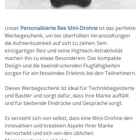
Unser
Personalisierte Bee Mini-Drohne
ist das perfekte
Werbegeschenk, um bei überfüllten Veranstaltungen
die Aufmerksamkeit auf sich zu ziehen. Sein
einzigartiger Reiz und seine Hightech-Attraktivität
machen ihn zu etwas Besonderem. Das kompakte
Design und die beeindruckenden Flugfähigkeiten
sorgen für ein fesselndes Erlebnis bei den Teilnehmern.
Dieses Werbegeschenk ist ideal für Technikbegeisterte
und Bastler und sorgt dafür, dass Ihre Marke auffällt
und für bleibende Eindrücke und Gespräche sorgt.
Es versteht sich von selbst, dass eine Mini-Drohne den
innovativen und kreativen Aspekt Ihrer Marke
hervorhebt und sich von den üblichen