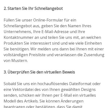
2. Starten Sie Ihr Schnellangebot
Füllen Sie unser Online-Formular für ein
Schnellangebot aus, geben Sie den Namen Ihres
Unternehmens, Ihre E-Mail-Adresse und Ihre
Kontaktnummer an und teilen Sie uns mit, an welchen
Produkten Sie interessiert sind und wie viele Einheiten
Sie benötigen. Wir melden uns dann bei Ihnen mit einer
vollständigen Preisliste und veranlassen die Zusendung
von Mustern.
3. Überprüfen Sie den virtuellen Beweis
Sobald Sie uns ein hochauflösendes Dateiformat oder
eine Vektordatei des von Ihnen gewählten Designs
senden, schicken wir Ihnen per E-Mail ein virtuelles
Modell des Artikels. Sie können Änderungen
beantragen oder bestätigen, dass Sie damit