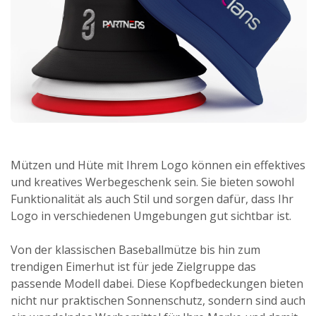
Mützen und Hüte mit Ihrem Logo können ein effektives
und kreatives Werbegeschenk sein. Sie bieten sowohl
Funktionalität als auch Stil und sorgen dafür, dass Ihr
Logo in verschiedenen Umgebungen gut sichtbar ist.
Von der klassischen Baseballmütze bis hin zum
trendigen Eimerhut ist für jede Zielgruppe das
passende Modell dabei. Diese Kopfbedeckungen bieten
nicht nur praktischen Sonnenschutz, sondern sind auch