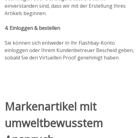
einverstanden sind, dass wir mit der Erstellung Ihres
Artikels beginnen.
4. Einloggen & bestellen
Sie können sich entweder in Ihr Flashbay-Konto
einloggen oder Ihrem Kundenbetreuer Bescheid geben,
sobald Sie den Virtuellen Proof genehmigt haben.
Markenartikel mit
umweltbewusstem