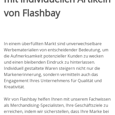
von Flashbay
In einem überfüllten Markt sind unverwechselbare
Werbematerialien von entscheidender Bedeutung, um
die Aufmerksamkeit potenzieller Kunden zu wecken
und einen bleibenden Eindruck zu hinterlassen.
Individuell gestaltete Waren steigern nicht nur die
Markenerinnerung, sondern vermitteln auch das
Engagement Ihres Unternehmens für Qualität und
Kreativität.
Wir von Flashbay helfen Ihnen mit unserem Fachwissen
als Merchandising-Spezialisten, Ihre Geschäftsziele zu
erreichen, indem wir sicherstellen, dass Ihre Marke bei