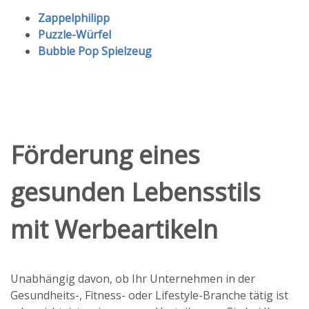
Zappelphilipp
Puzzle-Würfel
Bubble Pop Spielzeug
Förderung eines
gesunden Lebensstils
mit Werbeartikeln
Unabhängig davon, ob Ihr Unternehmen in der
Gesundheits-, Fitness- oder Lifestyle-Branche tätig ist