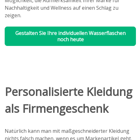
Möglichkeit, die Aufmerksamkeit Ihrer Marke für
Nachhaltigkeit und Wellness auf einen Schlag zu
zeigen.
Gestalten Sie Ihre individuellen Wasserflaschen
noch heute
Personalisierte Kleidung
als Firmengeschenk
Natürlich kann man mit maßgeschneiderter Kleidung
nichts falsch machen, wenn es um Markenartikel geht.