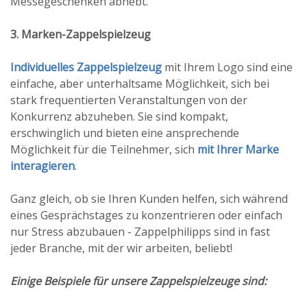
Messegeschenken abhebt.
3. Marken-Zappelspielzeug
Individuelles Zappelspielzeug
mit Ihrem Logo sind eine
einfache, aber unterhaltsame Möglichkeit, sich bei
stark frequentierten Veranstaltungen von der
Konkurrenz abzuheben. Sie sind kompakt,
erschwinglich und bieten eine ansprechende
Möglichkeit für die Teilnehmer, sich
mit Ihrer Marke
interagieren
.
Ganz gleich, ob sie Ihren Kunden helfen, sich während
eines Gesprächstages zu konzentrieren oder einfach
nur Stress abzubauen - Zappelphilipps sind in fast
jeder Branche, mit der wir arbeiten, beliebt!
Einige Beispiele für unsere Zappelspielzeuge sind: