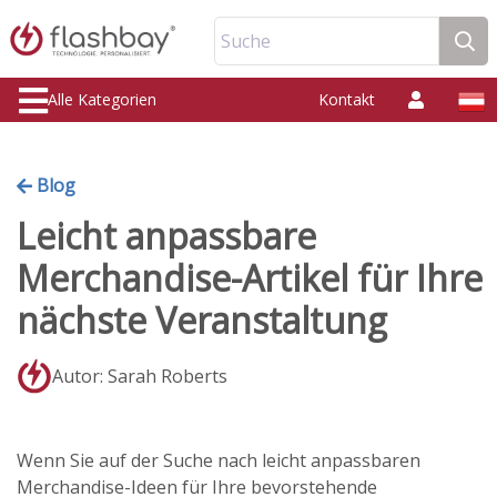
Suche
Alle Kategorien
Kontakt
Blog
Leicht anpassbare
Merchandise-Artikel für Ihre
nächste Veranstaltung
Autor: Sarah Roberts
Wenn Sie auf der Suche nach leicht anpassbaren
Merchandise-Ideen für Ihre bevorstehende