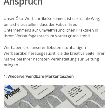
Anspruch
Unser Öko-Werbeartikelsortiment ist der ideale Weg,
um sicherzustellen, dass der Fokus Ihres
Unternehmens auf umweltfreundlichen Praktiken in
Ihrem Verkaufsgespräch im Vordergrund steht!
Wir haben drei unserer liebsten nachhaltigen
Werbeartikel herausgesucht, die die kreative Seite Ihrer
Marke bei Ihrer nächsten Veranstaltung zur Geltung
bringen.
1. Wiederverwendbare Markentaschen