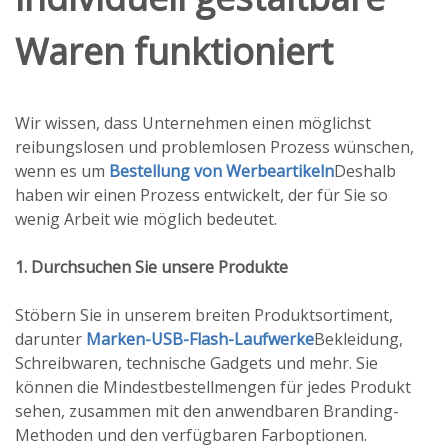
Waren funktioniert
Wir wissen, dass Unternehmen einen möglichst
reibungslosen und problemlosen Prozess wünschen,
wenn es um
Bestellung von Werbeartikeln
Deshalb
haben wir einen Prozess entwickelt, der für Sie so
wenig Arbeit wie möglich bedeutet.
1. Durchsuchen Sie unsere Produkte
Stöbern Sie in unserem breiten Produktsortiment,
darunter
Marken-USB-Flash-Laufwerke
Bekleidung,
Schreibwaren, technische Gadgets und mehr. Sie
können die Mindestbestellmengen für jedes Produkt
sehen, zusammen mit den anwendbaren Branding-
Methoden und den verfügbaren Farboptionen.