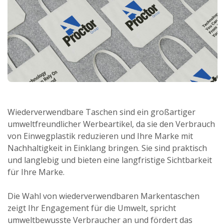
Wiederverwendbare Taschen sind ein großartiger
umweltfreundlicher Werbeartikel, da sie den Verbrauch
von Einwegplastik reduzieren und Ihre Marke mit
Nachhaltigkeit in Einklang bringen. Sie sind praktisch
und langlebig und bieten eine langfristige Sichtbarkeit
für Ihre Marke.
Die Wahl von wiederverwendbaren Markentaschen
zeigt Ihr Engagement für die Umwelt, spricht
umweltbewusste Verbraucher an und fördert das