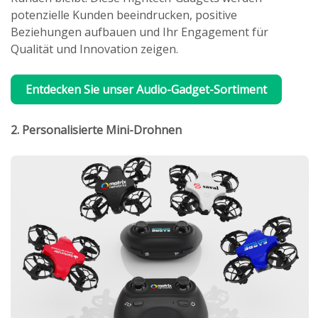
potenzielle Kunden beeindrucken, positive
Beziehungen aufbauen und Ihr Engagement für
Qualität und Innovation zeigen.
Entdecken Sie unser Audio-Gadget-Sortiment
2. Personalisierte Mini-Drohnen