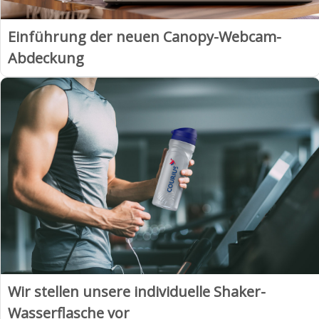
Einführung der neuen Canopy-Webcam-
Abdeckung
Wir stellen unsere individuelle Shaker-
Wasserflasche vor