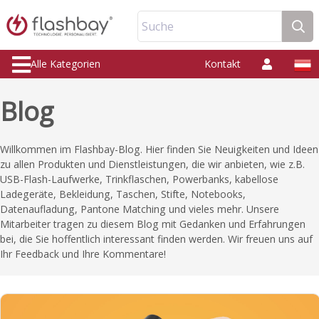
Suche
Alle Kategorien
Kontakt
Blog
Willkommen im Flashbay-Blog. Hier finden Sie Neuigkeiten und Ideen
zu allen Produkten und Dienstleistungen, die wir anbieten, wie z.B.
USB-Flash-Laufwerke, Trinkflaschen, Powerbanks, kabellose
Ladegeräte, Bekleidung, Taschen, Stifte, Notebooks,
Datenaufladung, Pantone Matching und vieles mehr. Unsere
Mitarbeiter tragen zu diesem Blog mit Gedanken und Erfahrungen
bei, die Sie hoffentlich interessant finden werden. Wir freuen uns auf
Ihr Feedback und Ihre Kommentare!