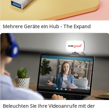
Mehrere Geräte ein Hub - The Expand
Beleuchten Sie Ihre Videoanrufe mit der