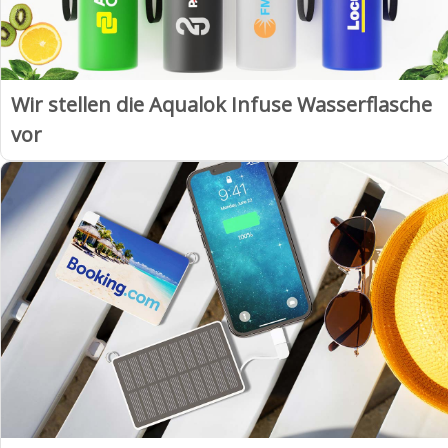
Wir stellen die Aqualok Infuse Wasserflasche
vor