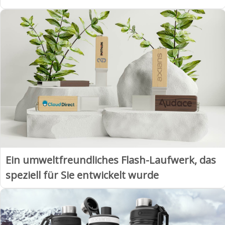
Ein umweltfreundliches Flash-Laufwerk, das
speziell für Sie entwickelt wurde