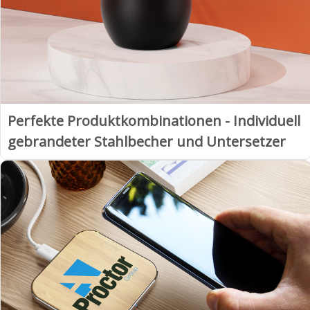
Perfekte Produktkombinationen - Individuell
gebrandeter Stahlbecher und Untersetzer