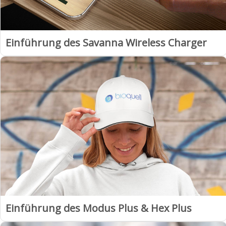
Einführung des Savanna Wireless Charger
Einführung des Modus Plus & Hex Plus