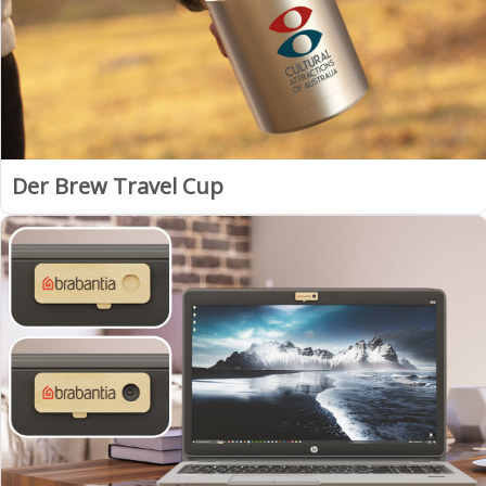
Der Brew Travel Cup