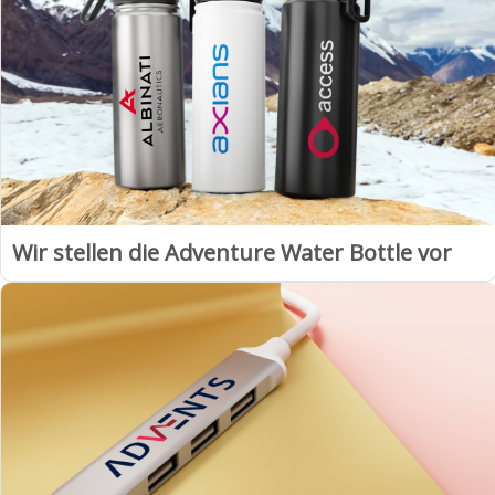
Wir stellen die Adventure Water Bottle vor