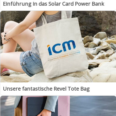
Einführung in das Solar Card Power Bank
Unsere fantastische Revel Tote Bag