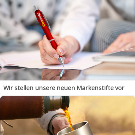
Wir stellen unsere neuen Markenstifte vor