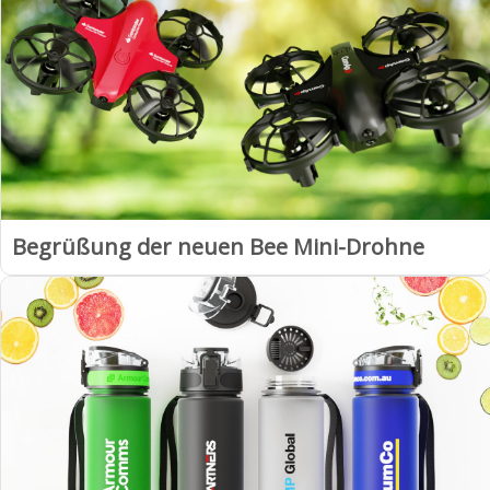
Begrüßung der neuen Bee Mini-Drohne