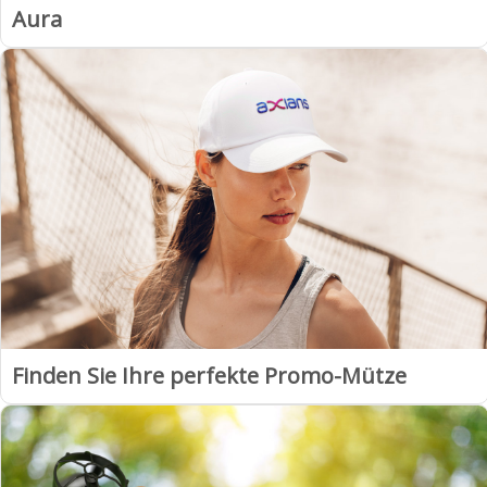
Aura
Finden Sie Ihre perfekte Promo-Mütze