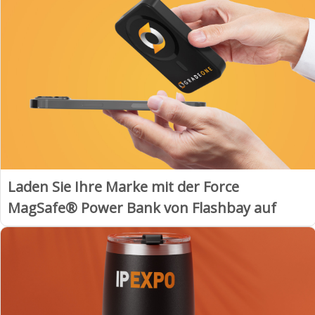
Laden Sie Ihre Marke mit der Force
MagSafe® Power Bank von Flashbay auf