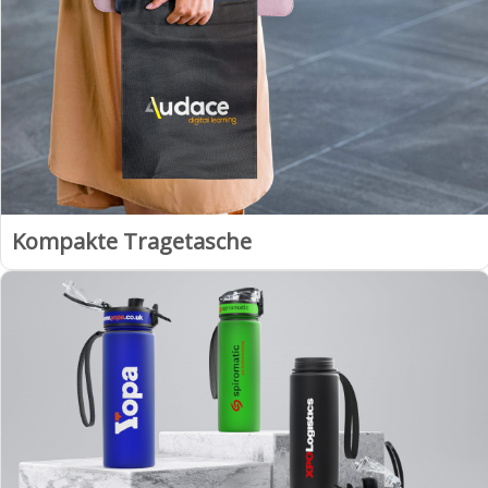
Kompakte Tragetasche