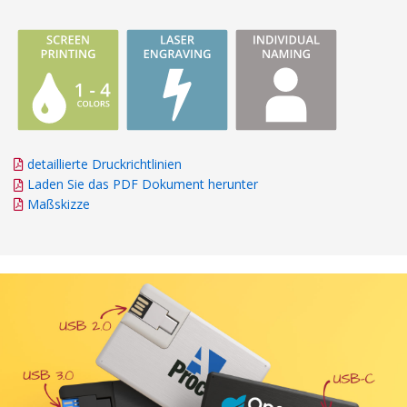
detaillierte Druckrichtlinien
Laden Sie das PDF Dokument herunter
Maßskizze