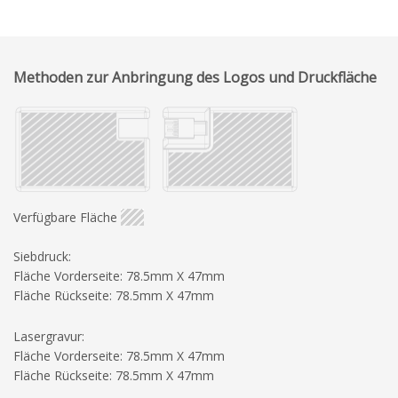
Methoden zur Anbringung des Logos und Druckfläche
Verfügbare Fläche
Siebdruck:
Fläche Vorderseite: 78.5mm X 47mm
Fläche Rückseite: 78.5mm X 47mm
Lasergravur:
Fläche Vorderseite: 78.5mm X 47mm
Fläche Rückseite: 78.5mm X 47mm