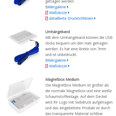
getragen werden.
Bildergalerie
Maßskizze
detaillierte Druckrichtlinien
Umhängeband
Mit dem Umhängeband können die USB
Sticks bequem um den Hals getragen
werden. Es hat eine Breite von 7mm
und ist unbedruckt.
Bildergalerie
Maßskizze
Magnetbox Medium
Die Magnetbox Medium ist größer als
die normale Magnetbox und eine weiße
Schaumstoffeinlage. Auf dem Deckel
wird Ihr Logo mit Siebdruck aufgetragen
und das eingebettete Produkt ist durch
das transparente Material sichtbar.