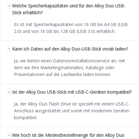
Welche Speicherkapazitäten sind für den Alloy Duo USB-
Stick erhältlich?
Es ist mit Speicherkapazitäten von 16 GB bis 64 GB (USB
2.0) und von 16 GB bis 128 GB (USB 3.0) erhältlich.
Kann ich Daten auf den Alloy Duo-USB-Stick vorab laden?
Ja, wir bieten einen Datenvorinstallationsservice an, mit
dem wir Ihre Marketingmaterialien, Kataloge oder
Präsentationen auf die Laufwerke laden können.
Ist der Alloy Duo USB-Stick mit USB-C-Geräten kompatibel?
Ja, der Alloy Duo Flash Drive ist speziell mit einem USB-C-
Anschluss ausgestattet und somit mit modernen Geräten
kompatibel.
Wie hoch ist die Mindestbestellmenge für den Alloy Duo