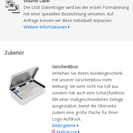
Volume Label
Der USB Datenträger wird bei der ersten Formatierung
mit einer speziellen Bezeichnung versehen. Auf
Anfrage können wir diese individuell anpassen.
Weitere Informationen
Zubehör
Geschenkbox
Verleihen Sie Ihrem Kundengeschenk
mit unserer Geschenkbox mehr
Wirkung. Sie sieht nicht nur toll aus
sondern hat auch eine Schutzfunktion.
Mit einer maßgeschneiderten Einlage
ausgestattet, bietet die Oberseite
zudem eine große Fläche für Ihren
Logo-Aufdruck.
Bildergalerie
Maßskizze