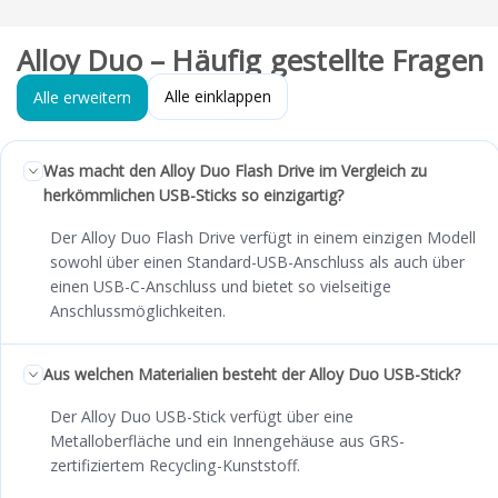
Alloy Duo – Häufig gestellte Fragen
Alle einklappen
Alle erweitern
Was macht den Alloy Duo Flash Drive im Vergleich zu
herkömmlichen USB-Sticks so einzigartig?
Der Alloy Duo Flash Drive verfügt in einem einzigen Modell
sowohl über einen Standard-USB-Anschluss als auch über
einen USB-C-Anschluss und bietet so vielseitige
Anschlussmöglichkeiten.
Aus welchen Materialien besteht der Alloy Duo USB-Stick?
Der Alloy Duo USB-Stick verfügt über eine
Metalloberfläche und ein Innengehäuse aus GRS-
zertifiziertem Recycling-Kunststoff.