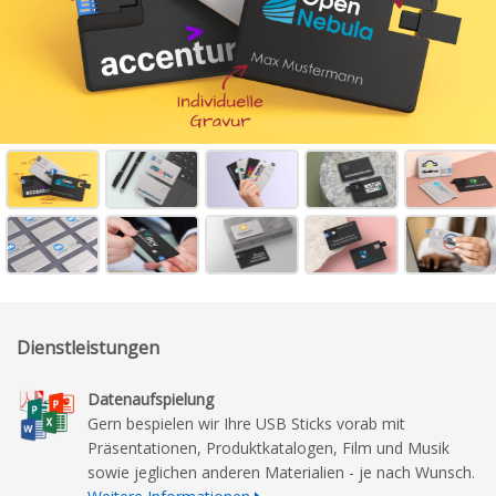
Dienstleistungen
Datenaufspielung
Gern bespielen wir Ihre USB Sticks vorab mit
Präsentationen, Produktkatalogen, Film und Musik
sowie jeglichen anderen Materialien - je nach Wunsch.