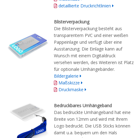
detaillierte Druckrichtlinien
Blisterverpackung
Die Blisterverpackung besteht aus
transparentem PVC und einer weißen
Pappeinlage und verfügt über eine
Ausstanzung. Die Einlage kann auf
Wunsch mit einem Digitaldruck
versehen werden, des Weiteren ist Platz
für optionale Umhängebänder.
Bildergalerie
Maßskizze
Druckmaske
Bedruckbares Umhängeband
Das bedruckte Umhängeband hat eine
Breite von 12mm und wird mit Ihrem
Logo bedruckt. Die USB Sticks können
damit u.a. bequem um den Hals