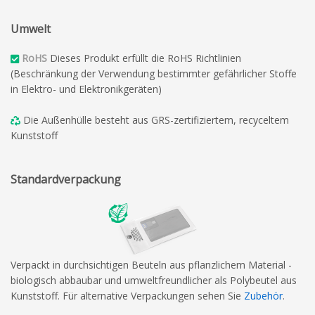
Umwelt
RoHS
Dieses Produkt erfüllt die RoHS Richtlinien
(Beschränkung der Verwendung bestimmter gefährlicher Stoffe
in Elektro- und Elektronikgeräten)
Die Außenhülle besteht aus GRS-zertifiziertem, recyceltem
Kunststoff
Standardverpackung
Verpackt in durchsichtigen Beuteln aus pflanzlichem Material -
biologisch abbaubar und umweltfreundlicher als Polybeutel aus
Kunststoff. Für alternative Verpackungen sehen Sie
Zubehör
.