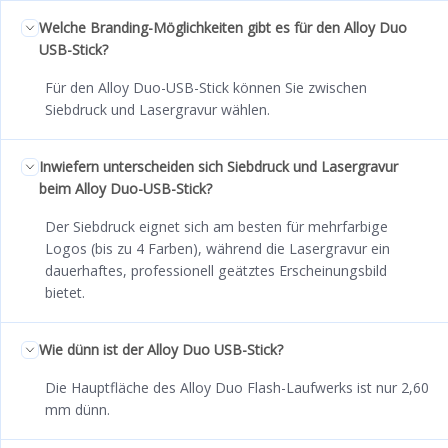
Welche Branding-Möglichkeiten gibt es für den Alloy Duo
USB-Stick?
Für den Alloy Duo-USB-Stick können Sie zwischen
Siebdruck und Lasergravur wählen.
Inwiefern unterscheiden sich Siebdruck und Lasergravur
beim Alloy Duo-USB-Stick?
Der Siebdruck eignet sich am besten für mehrfarbige
Logos (bis zu 4 Farben), während die Lasergravur ein
dauerhaftes, professionell geätztes Erscheinungsbild
bietet.
Wie dünn ist der Alloy Duo USB-Stick?
Die Hauptfläche des Alloy Duo Flash-Laufwerks ist nur 2,60
mm dünn.