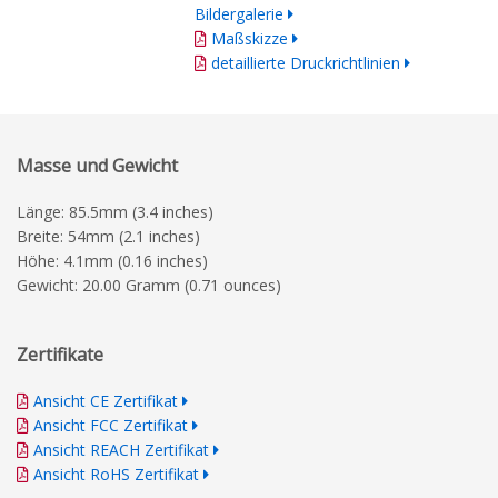
Bildergalerie
Maßskizze
detaillierte Druckrichtlinien
Masse und Gewicht
Länge: 85.5mm (3.4 inches)
Breite: 54mm (2.1 inches)
Höhe: 4.1mm (0.16 inches)
Gewicht: 20.00 Gramm (0.71 ounces)
Zertifikate
Ansicht CE Zertifikat
Ansicht FCC Zertifikat
Ansicht REACH Zertifikat
Ansicht RoHS Zertifikat