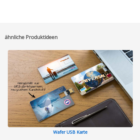
ähnliche Produktideen
Wafer USB Karte