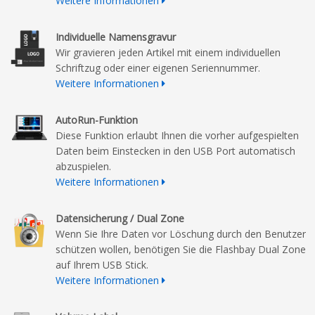
Weitere Informationen
Individuelle Namensgravur
Wir gravieren jeden Artikel mit einem individuellen
Schriftzug oder einer eigenen Seriennummer.
Weitere Informationen
AutoRun-Funktion
Diese Funktion erlaubt Ihnen die vorher aufgespielten
Daten beim Einstecken in den USB Port automatisch
abzuspielen.
Weitere Informationen
Datensicherung / Dual Zone
Wenn Sie Ihre Daten vor Löschung durch den Benutzer
schützen wollen, benötigen Sie die Flashbay Dual Zone
auf Ihrem USB Stick.
Weitere Informationen