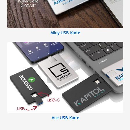
Alloy USB Karte
Ace USB Karte