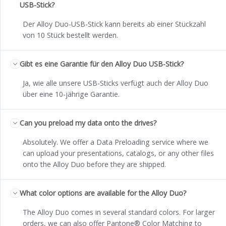
USB-Stick?
Der Alloy Duo-USB-Stick kann bereits ab einer Stückzahl
von 10 Stück bestellt werden.
Gibt es eine Garantie für den Alloy Duo USB-Stick?
Ja, wie alle unsere USB-Sticks verfügt auch der Alloy Duo
über eine 10-jährige Garantie.
Can you preload my data onto the drives?
Absolutely. We offer a Data Preloading service where we
can upload your presentations, catalogs, or any other files
onto the Alloy Duo before they are shipped.
What color options are available for the Alloy Duo?
The Alloy Duo comes in several standard colors. For larger
orders, we can also offer Pantone® Color Matching to