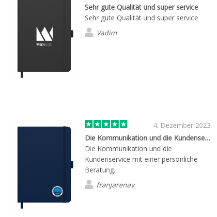
Sehr gute Qualität und super service
Sehr gute Qualität und super service
Vadim
4. Dezember 2023
Die Kommunikation und die Kundenservice…
Die Kommunikation und die
Kundenservice mit einer persönliche
Beratung.
franjarenav