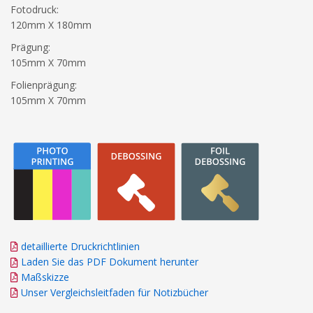
Fotodruck:
120mm X 180mm
Prägung:
105mm X 70mm
Folienprägung:
105mm X 70mm
detaillierte Druckrichtlinien
Laden Sie das PDF Dokument herunter
Maßskizze
Unser Vergleichsleitfaden für Notizbücher