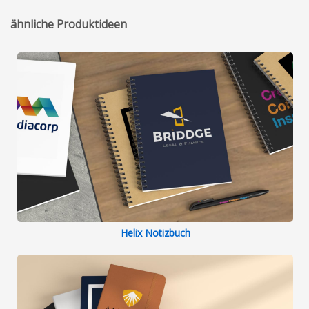
ähnliche Produktideen
Helix Notizbuch