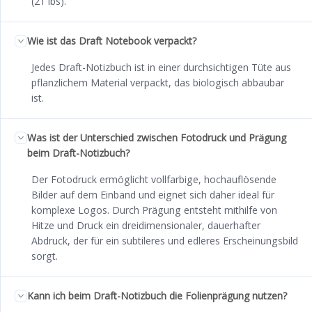
(21 lbs).
Wie ist das Draft Notebook verpackt?
Jedes Draft-Notizbuch ist in einer durchsichtigen Tüte aus
pflanzlichem Material verpackt, das biologisch abbaubar
ist.
Was ist der Unterschied zwischen Fotodruck und Prägung
beim Draft-Notizbuch?
Der Fotodruck ermöglicht vollfarbige, hochauflösende
Bilder auf dem Einband und eignet sich daher ideal für
komplexe Logos. Durch Prägung entsteht mithilfe von
Hitze und Druck ein dreidimensionaler, dauerhafter
Abdruck, der für ein subtileres und edleres Erscheinungsbild
sorgt.
Kann ich beim Draft-Notizbuch die Folienprägung nutzen?