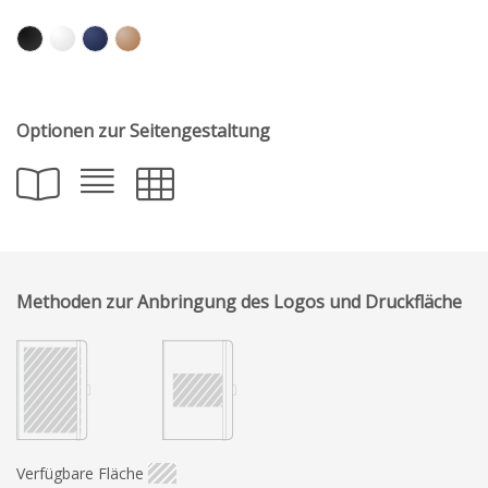
Optionen zur Seitengestaltung
Methoden zur Anbringung des Logos und Druckfläche
Verfügbare Fläche