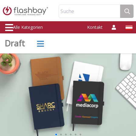
Suche
Alle Kategorien
Kontakt
Draft