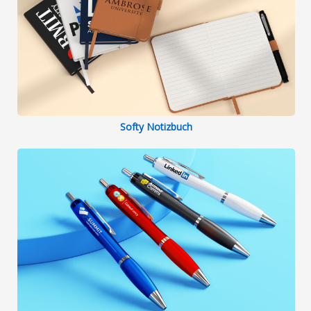
Softy Notizbuch