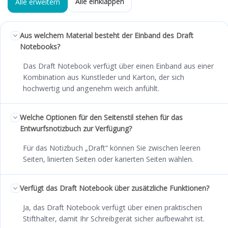
Alle einklappen
Alle erweitern
Aus welchem Material besteht der Einband des Draft
Notebooks?
Das Draft Notebook verfügt über einen Einband aus einer
Kombination aus Kunstleder und Karton, der sich
hochwertig und angenehm weich anfühlt.
Welche Optionen für den Seitenstil stehen für das
Entwurfsnotizbuch zur Verfügung?
Für das Notizbuch „Draft“ können Sie zwischen leeren
Seiten, linierten Seiten oder karierten Seiten wählen.
Verfügt das Draft Notebook über zusätzliche Funktionen?
Ja, das Draft Notebook verfügt über einen praktischen
Stifthalter, damit Ihr Schreibgerät sicher aufbewahrt ist.