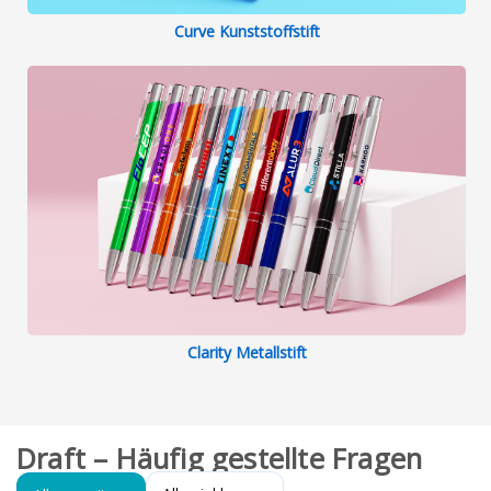
Curve Kunststoffstift
Clarity Metallstift
Draft – Häufig gestellte Fragen