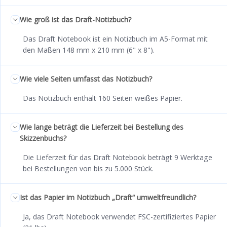
Wie groß ist das Draft-Notizbuch?
Das Draft Notebook ist ein Notizbuch im A5-Format mit
den Maßen 148 mm x 210 mm (6" x 8").
Wie viele Seiten umfasst das Notizbuch?
Das Notizbuch enthält 160 Seiten weißes Papier.
Wie lange beträgt die Lieferzeit bei Bestellung des
Skizzenbuchs?
Die Lieferzeit für das Draft Notebook beträgt 9 Werktage
bei Bestellungen von bis zu 5.000 Stück.
Ist das Papier im Notizbuch „Draft“ umweltfreundlich?
Ja, das Draft Notebook verwendet FSC-zertifiziertes Papier