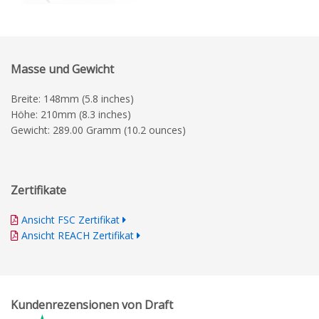
Masse und Gewicht
Breite: 148mm (5.8 inches)
Höhe: 210mm (8.3 inches)
Gewicht: 289.00 Gramm (10.2 ounces)
Zertifikate
Ansicht FSC Zertifikat
Ansicht REACH Zertifikat
Kundenrezensionen von Draft