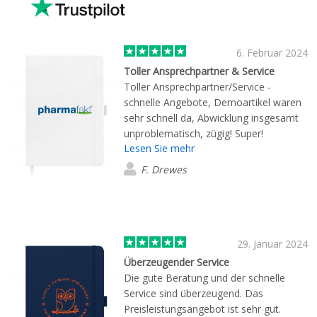
6. Februar 2024
Toller Ansprechpartner & Service
Toller Ansprechpartner/Service -
schnelle Angebote, Demoartikel waren
sehr schnell da, Abwicklung insgesamt
unproblematisch, zügig! Super!
Lesen Sie mehr
F. Drewes
29. Januar 2024
Überzeugender Service
Die gute Beratung und der schnelle
Service sind überzeugend. Das
Preisleistungsangebot ist sehr gut.