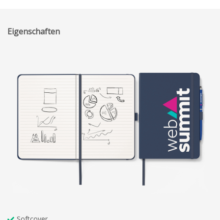
Eigenschaften
Softcover