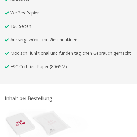
Weißes Papier
160 Seiten
Aussergewöhnliche Geschenkidee
Modisch, funktional und für den täglichen Gebrauch gemacht
FSC Certified Paper (80GSM)
Inhalt bei Bestellung