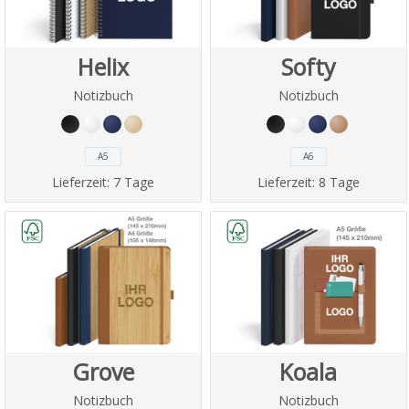
Helix
Softy
Notizbuch
Notizbuch
A5
A6
Lieferzeit:
7 Tage
Lieferzeit:
8 Tage
Grove
Koala
Notizbuch
Notizbuch