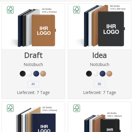
Draft
Idea
Notizbuch
Notizbuch
A5
B5
Lieferzeit:
7 Tage
Lieferzeit:
7 Tage