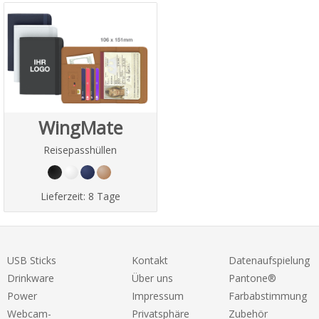
WingMate
Reisepasshüllen
Lieferzeit:
8 Tage
USB Sticks
Kontakt
Datenaufspielung
Drinkware
Über uns
Pantone®
Power
Impressum
Farbabstimmung
Webcam-
Privatsphäre
Zubehör