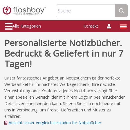
Suche
Alle Kategorien
Kontakt
Personalisierte Notizbücher.
Bedruckt & Geliefert in nur 7
Tagen!
Unser fantastisches Angebot an Notizbüchern ist der perfekte
Werbeartikel für Ihr nächstes Werbegeschenk, Ihre nächste
Veranstaltung oder Konferenz. Jedes Notizbuch verfügt über
einen speziellen Bereich, der mit Ihrem Logo in beeindruckenden
Details versehen werden kann. Setzen Sie sich noch heute mit
uns in Verbindung, um Preise, Lieferzeiten und Muster zu
erfahren.
Ansicht Unser Vergleichsleitfaden für Notizbücher