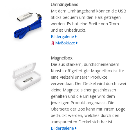
Umhängeband
Mit dem Umhängeband können die USB
Sticks bequem um den Hals getragen
werden. Es hat eine Breite von 7mm
und ist unbedruckt.
Bildergalerie
Maßskizze
Magnetbox
Die aus starkem, durchscheinendem
Kunststoff gefertigte Magnetbox ist für
eine Vielzahl unserer Produkte
verwendbar. Der Deckel wird durch zwei
kleine Magnete sicher geschlossen
gehalten und die Einlage wird dem
jeweiligen Produkt angepasst. Die
Oberseite der Box kann mit Ihrem Logo
bedruckt werden, welches durch den
transparenten Deckel sichtbar ist.
Bildergalerie