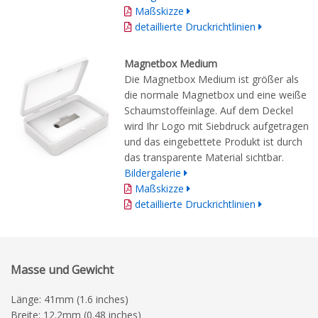
Maßskizze
detaillierte Druckrichtlinien
Magnetbox Medium
Die Magnetbox Medium ist größer als
die normale Magnetbox und eine weiße
Schaumstoffeinlage. Auf dem Deckel
wird Ihr Logo mit Siebdruck aufgetragen
und das eingebettete Produkt ist durch
das transparente Material sichtbar.
Bildergalerie
Maßskizze
detaillierte Druckrichtlinien
Masse und Gewicht
Länge: 41mm (1.6 inches)
Breite: 12.2mm (0.48 inches)