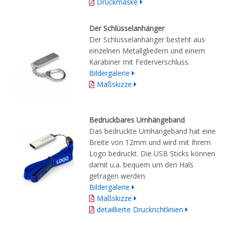
Druckmaske
Der Schlüsselanhänger
Der Schlüsselanhänger besteht aus
einzelnen Metallgliedern und einem
Karabiner mit Federverschluss.
Bildergalerie
Maßskizze
Bedruckbares Umhängeband
Das bedruckte Umhängeband hat eine
Breite von 12mm und wird mit Ihrem
Logo bedruckt. Die USB Sticks können
damit u.a. bequem um den Hals
getragen werden.
Bildergalerie
Maßskizze
detaillierte Druckrichtlinien