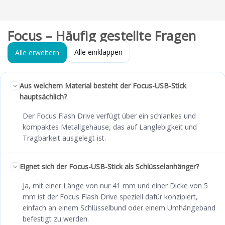
Focus – Häufig gestellte Fragen
Alle einklappen
Alle erweitern
Aus welchem Material besteht der Focus-USB-Stick
hauptsächlich?
Der Focus Flash Drive verfügt über ein schlankes und
kompaktes Metallgehäuse, das auf Langlebigkeit und
Tragbarkeit ausgelegt ist.
Eignet sich der Focus-USB-Stick als Schlüsselanhänger?
Ja, mit einer Länge von nur 41 mm und einer Dicke von 5
mm ist der Focus Flash Drive speziell dafür konzipiert,
einfach an einem Schlüsselbund oder einem Umhängeband
befestigt zu werden.