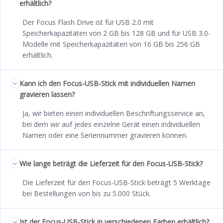
erhältlich?
Der Focus Flash Drive ist für USB 2.0 mit
Speicherkapazitäten von 2 GB bis 128 GB und für USB 3.0-
Modelle mit Speicherkapazitäten von 16 GB bis 256 GB
erhältlich.
Kann ich den Focus-USB-Stick mit individuellen Namen
gravieren lassen?
Ja, wir bieten einen individuellen Beschriftungsservice an,
bei dem wir auf jedes einzelne Gerät einen individuellen
Namen oder eine Seriennummer gravieren können.
Wie lange beträgt die Lieferzeit für den Focus-USB-Stick?
Die Lieferzeit für den Focus-USB-Stick beträgt 5 Werktage
bei Bestellungen von bis zu 5.000 Stück.
Ist der Focus-USB-Stick in verschiedenen Farben erhältlich?