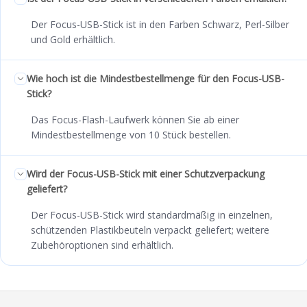
Der Focus-USB-Stick ist in den Farben Schwarz, Perl-Silber
und Gold erhältlich.
Wie hoch ist die Mindestbestellmenge für den Focus-USB-
Stick?
Das Focus-Flash-Laufwerk können Sie ab einer
Mindestbestellmenge von 10 Stück bestellen.
Wird der Focus-USB-Stick mit einer Schutzverpackung
geliefert?
Der Focus-USB-Stick wird standardmäßig in einzelnen,
schützenden Plastikbeuteln verpackt geliefert; weitere
Zubehöroptionen sind erhältlich.