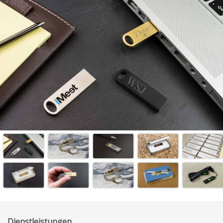
Dienstleistungen