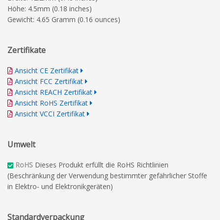
Höhe: 4.5mm (0.18 inches)
Gewicht: 4.65 Gramm (0.16 ounces)
Zertifikate
Ansicht CE Zertifikat
Ansicht FCC Zertifikat
Ansicht REACH Zertifikat
Ansicht RoHS Zertifikat
Ansicht VCCI Zertifikat
Umwelt
RoHS
Dieses Produkt erfüllt die RoHS Richtlinien
(Beschränkung der Verwendung bestimmter gefährlicher Stoffe
in Elektro- und Elektronikgeräten)
Standardverpackung