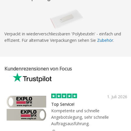
Verpackt in wiederverschliessbaren 'Polybeuteln' - einfach und
effizient. Für alternative Verpackungen sehen Sie
Zubehör
.
Kundenrezensionen von Focus
1. Juli 2026
Top Service!
Kompetente und schnelle
Angebotslegung, sehr schnelle
Auftragsausführung.