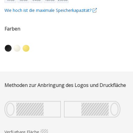
Wie hoch ist die maximale Speicherkapazität?
Farben
Methoden zur Anbringung des Logos und Druckfläche
Verfügbare Fläche