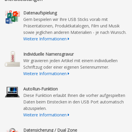
Datenaufspielung
Gern bespielen wir Ihre USB Sticks vorab mit
Präsentationen, Produktkatalogen, Film und Musik
sowie jeglichen anderen Materialien - je nach Wunsch.
Weitere Informationen
Individuelle Namensgravur
Wir gravieren jeden Artikel mit einem individuellen
Schriftzug oder einer eigenen Seriennummer.
Weitere Informationen
AutoRun-Funktion
Diese Funktion erlaubt Ihnen die vorher aufgespielten
Daten beim Einstecken in den USB Port automatisch
abzuspielen.
Weitere Informationen
Datensicherung / Dual Zone