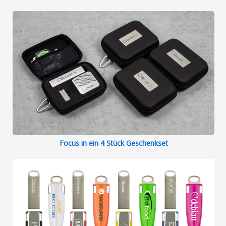
Focus in ein 4 Stück Geschenkset