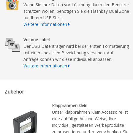
Wenn Sie Ihre Daten vor Löschung durch den Benutzer
schützen wollen, benötigen Sie die Flashbay Dual Zone
auf Ihrem USB Stick.
Weitere Informationen
Volume Label
Der USB Datenträger wird bei der ersten Formatierung
mit einer speziellen Bezeichnung versehen. Auf
Anfrage können wir diese individuell anpassen.
Weitere Informationen
Zubehör
Klapprahmen klein
Unser Klapprahmen Klein Accessoire ist
eine auffällige Art und Weise, Ihre
individuell gestalteten Werbeprodukte
zu präsentieren und zu verschenken. Sie