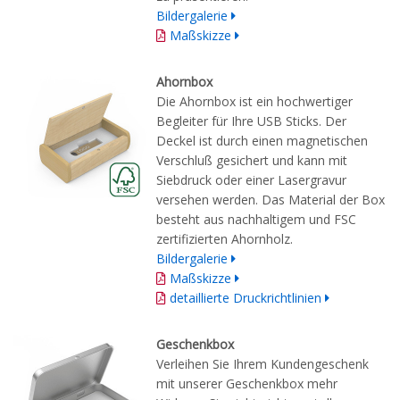
Bildergalerie
Maßskizze
Ahornbox
Die Ahornbox ist ein hochwertiger
Begleiter für Ihre USB Sticks. Der
Deckel ist durch einen magnetischen
Verschluß gesichert und kann mit
Siebdruck oder einer Lasergravur
versehen werden. Das Material der Box
besteht aus nachhaltigem und FSC
zertifizierten Ahornholz.
Bildergalerie
Maßskizze
detaillierte Druckrichtlinien
Geschenkbox
Verleihen Sie Ihrem Kundengeschenk
mit unserer Geschenkbox mehr