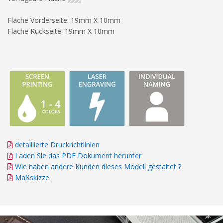
Fläche Vorderseite: 19mm X 10mm
Fläche Rückseite: 19mm X 10mm
detaillierte Druckrichtlinien
Laden Sie das PDF Dokument herunter
Wie haben andere Kunden dieses Modell gestaltet ?
Maßskizze