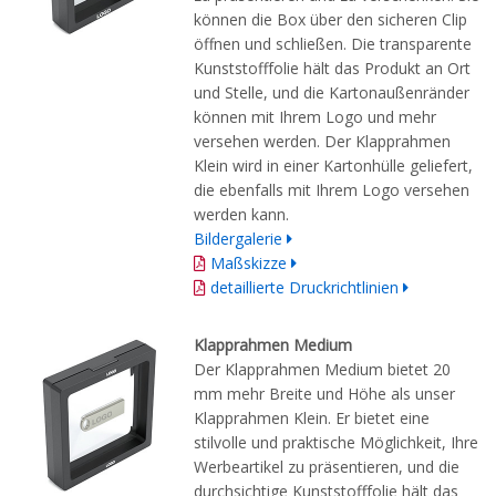
können die Box über den sicheren Clip
öffnen und schließen. Die transparente
Kunststofffolie hält das Produkt an Ort
und Stelle, und die Kartonaußenränder
können mit Ihrem Logo und mehr
versehen werden. Der Klapprahmen
Klein wird in einer Kartonhülle geliefert,
die ebenfalls mit Ihrem Logo versehen
werden kann.
Bildergalerie
Maßskizze
detaillierte Druckrichtlinien
Klapprahmen Medium
Der Klapprahmen Medium bietet 20
mm mehr Breite und Höhe als unser
Klapprahmen Klein. Er bietet eine
stilvolle und praktische Möglichkeit, Ihre
Werbeartikel zu präsentieren, und die
durchsichtige Kunststofffolie hält das