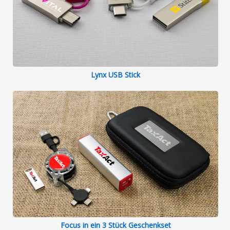
Lynx USB Stick
Focus in ein 3 Stück Geschenkset