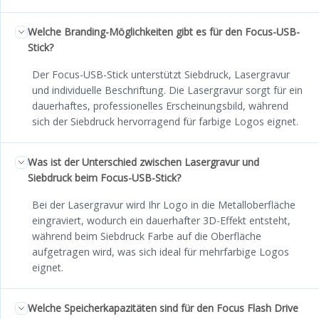
Welche Branding-Möglichkeiten gibt es für den Focus-USB-
Stick?
Der Focus-USB-Stick unterstützt Siebdruck, Lasergravur
und individuelle Beschriftung. Die Lasergravur sorgt für ein
dauerhaftes, professionelles Erscheinungsbild, während
sich der Siebdruck hervorragend für farbige Logos eignet.
Was ist der Unterschied zwischen Lasergravur und
Siebdruck beim Focus-USB-Stick?
Bei der Lasergravur wird Ihr Logo in die Metalloberfläche
eingraviert, wodurch ein dauerhafter 3D-Effekt entsteht,
während beim Siebdruck Farbe auf die Oberfläche
aufgetragen wird, was sich ideal für mehrfarbige Logos
eignet.
Welche Speicherkapazitäten sind für den Focus Flash Drive