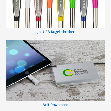
Jot USB Kugelschreiber
Volt Powerbank