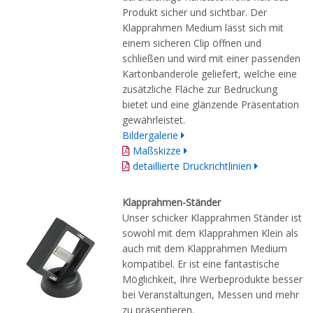
Produkt sicher und sichtbar. Der
Klapprahmen Medium lässt sich mit
einem sicheren Clip öffnen und
schließen und wird mit einer passenden
Kartonbanderole geliefert, welche eine
zusätzliche Fläche zur Bedruckung
bietet und eine glänzende Präsentation
gewährleistet.
Bildergalerie
Maßskizze
detaillierte Druckrichtlinien
Klapprahmen-Ständer
Unser schicker Klapprahmen Ständer ist
sowohl mit dem Klapprahmen Klein als
auch mit dem Klapprahmen Medium
kompatibel. Er ist eine fantastische
Möglichkeit, Ihre Werbeprodukte besser
bei Veranstaltungen, Messen und mehr
zu präsentieren.