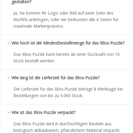
gestalten?
Ja, Sie können Ihr Logo oder Bild auf einer Seite des
Würfels anbringen, oder wir bedrucken alle 6 Seiten für
maximale Markenpräsenz.
Wie hoch ist die Mindestbestellmenge für das Blox-Puzzle?
Das Blox-Puzzle kann bereits ab einer Stückzahl von 10
Stück bestellt werden.
Wie lang ist die Lieferzeit für das Blox-Puzzle?
Die Lieferzeit für das Blox-Puzzle beträgt 8 Werktage bei
Bestellungen von bis zu 5.000 Stück.
Wie ist das Blox-Puzzle verpackt?
Das Blox-Puzzle wird in durchsichtigen Beuteln aus
biologisch abbaubarem, pflanzlichem Material verpackt;