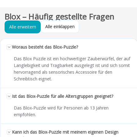
Blox – Häufig gestellte Fragen
Alle einklappen
Alle erweitern
Woraus besteht das Blox-Puzzle?
Das Blox Puzzle ist ein hochwertiger Zauberwürfel, der auf
Langlebigkeit und Tragbarkeit ausgelegt ist und sich somit
hervorragend als sensorisches Accessoire für den
Schreibtisch eignet.
Ist das Blox-Puzzle für alle Altersgruppen geeignet?
Das Blox-Puzzle wird für Personen ab 13 Jahren
empfohlen.
Kann ich das Blox-Puzzle mit meinem eigenen Design