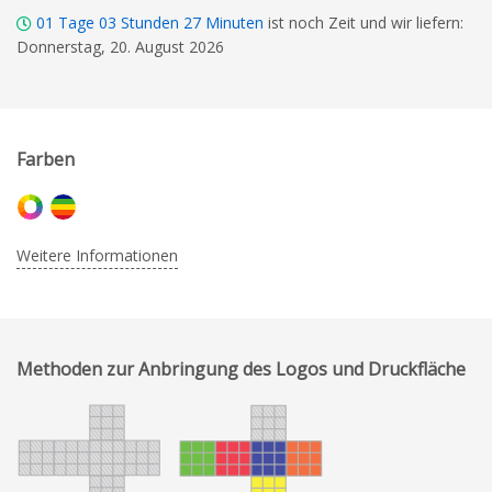
01
Tage
03
Stunden
27
Minuten
ist noch Zeit und wir liefern:
Donnerstag, 20. August 2026
Farben
Weitere Informationen
Methoden zur Anbringung des Logos und Druckfläche