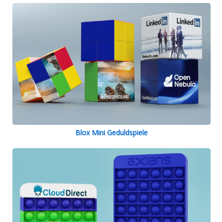
Blox Mini Geduldspiele