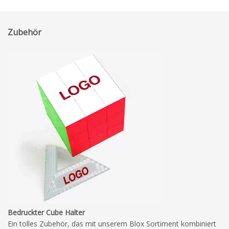
Zubehör
Bedruckter Cube Halter
Ein tolles Zubehör, das mit unserem Blox Sortiment kombiniert