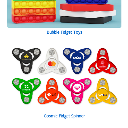
Bubble Fidget Toys
Cosmic Fidget Spinner