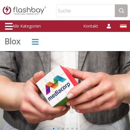
Suche
Alle Kategorien
Kontakt
Blox