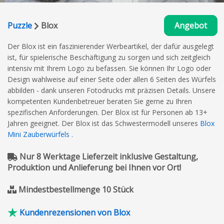
Puzzle
Blox
Angebot
Der Blox ist ein faszinierender Werbeartikel, der dafür ausgelegt
ist, für spielerische Beschäftigung zu sorgen und sich zeitgleich
intensiv mit Ihrem Logo zu befassen. Sie können Ihr Logo oder
Design wahlweise auf einer Seite oder allen 6 Seiten des Würfels
abbilden - dank unseren Fotodrucks mit präzisen Details. Unsere
kompetenten Kundenbetreuer beraten Sie gerne zu Ihren
spezifischen Anforderungen. Der Blox ist für Personen ab 13+
Jahren geeignet. Der Blox ist das Schwestermodell unseres
Blox
Mini Zauberwürfels
.
Nur 8 Werktage Lieferzeit inklusive Gestaltung,
Produktion und Anlieferung bei Ihnen vor Ort!
Mindestbestellmenge 10 Stück
Kundenrezensionen von Blox