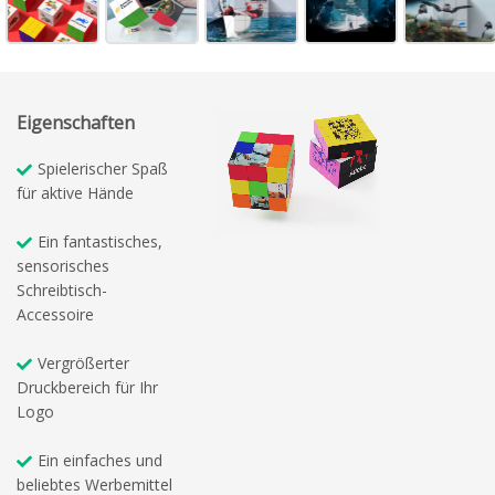
Eigenschaften
Spielerischer Spaß
für aktive Hände
Ein fantastisches,
sensorisches
Schreibtisch-
Accessoire
Vergrößerter
Druckbereich für Ihr
Logo
Ein einfaches und
beliebtes Werbemittel