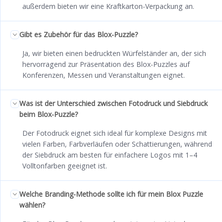
außerdem bieten wir eine Kraftkarton-Verpackung an.
Gibt es Zubehör für das Blox-Puzzle?
Ja, wir bieten einen bedruckten Würfelständer an, der sich
hervorragend zur Präsentation des Blox-Puzzles auf
Konferenzen, Messen und Veranstaltungen eignet.
Was ist der Unterschied zwischen Fotodruck und Siebdruck
beim Blox-Puzzle?
Der Fotodruck eignet sich ideal für komplexe Designs mit
vielen Farben, Farbverläufen oder Schattierungen, während
der Siebdruck am besten für einfachere Logos mit 1–4
Volltonfarben geeignet ist.
Welche Branding-Methode sollte ich für mein Blox Puzzle
wählen?