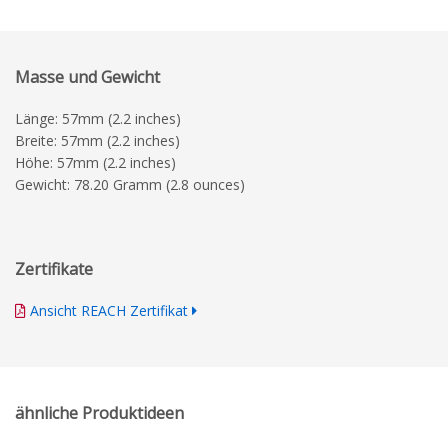
Masse und Gewicht
Länge: 57mm (2.2 inches)
Breite: 57mm (2.2 inches)
Höhe: 57mm (2.2 inches)
Gewicht: 78.20 Gramm (2.8 ounces)
Zertifikate
Ansicht REACH Zertifikat
ähnliche Produktideen