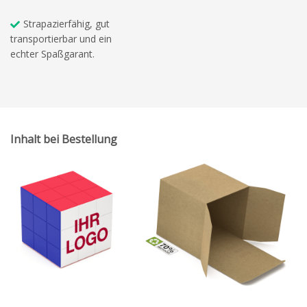
Strapazierfähig, gut
transportierbar und ein
echter Spaßgarant.
Inhalt bei Bestellung