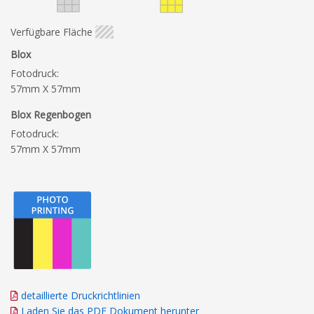
Verfügbare Fläche
Blox
Fotodruck:
57mm X 57mm
Blox Regenbogen
Fotodruck:
57mm X 57mm
detaillierte Druckrichtlinien
Laden Sie das PDF Dokument herunter