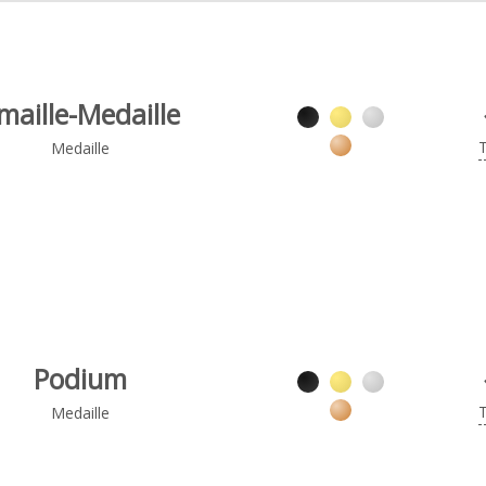
maille-Medaille
Medaille
Podium
Medaille