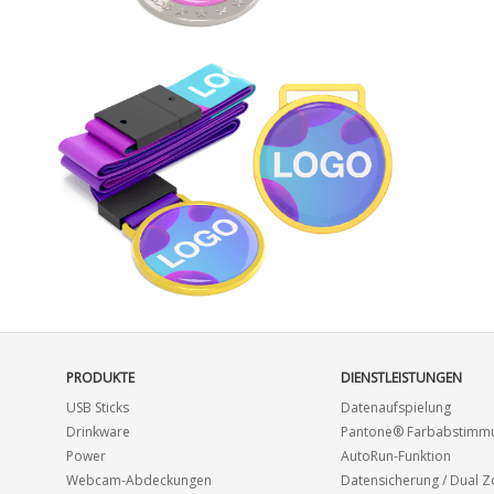
PRODUKTE
DIENSTLEISTUNGEN
USB Sticks
Datenaufspielung
Drinkware
Pantone® Farbabstimm
Power
AutoRun-Funktion
Webcam-Abdeckungen
Datensicherung / Dual 