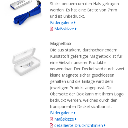
Sticks bequem um den Hals getragen
werden. Es hat eine Breite von 7mm
und ist unbedruckt.
Bildergalerie
Maßskizze
Magnetbox
Die aus starkem, durchscheinendem
Kunststoff gefertigte Magnetbox ist für
eine Vielzahl unserer Produkte
verwendbar. Der Deckel wird durch zwei
kleine Magnete sicher geschlossen
gehalten und die Einlage wird dem
jeweiligen Produkt angepasst. Die
Oberseite der Box kann mit Ihrem Logo
bedruckt werden, welches durch den
transparenten Deckel sichtbar ist.
Bildergalerie
Maßskizze
detaillierte Druckrichtlinien