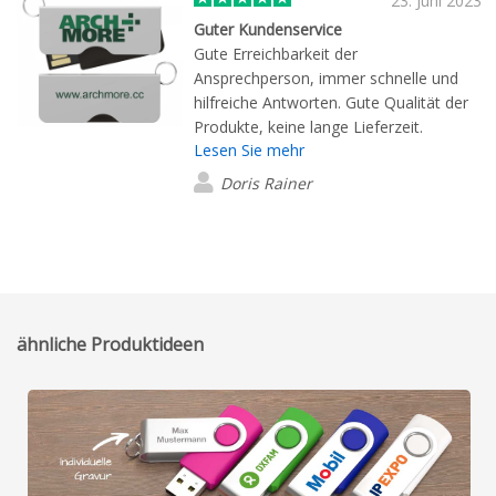
23. Juni 2023
Guter Kundenservice
Gute Erreichbarkeit der
Ansprechperson, immer schnelle und
hilfreiche Antworten. Gute Qualität der
Produkte, keine lange Lieferzeit.
Lesen Sie mehr
Doris Rainer
ähnliche Produktideen