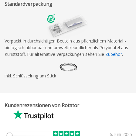
Standardverpackung
Verpackt in durchsichtigen Beuteln aus pflanzlichem Material -
biologisch abbaubar und umweltfreundlicher als Polybeutel aus
Kunststoff. Für alternative Verpackungen sehen Sie
Zubehör
.
inkl. Schlüsselring am Stick
Kundenrezensionen von Rotator
6. Juni 2025