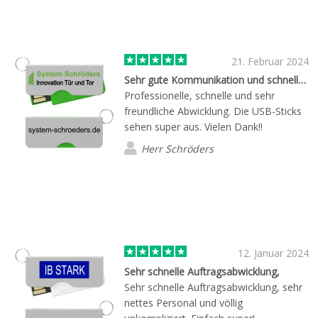
21. Februar 2024
Sehr gute Kommunikation und schnelle Abwicklung
Professionelle, schnelle und sehr
freundliche Abwicklung. Die USB-Sticks
sehen super aus. Vielen Dank!!
Herr Schröders
12. Januar 2024
Sehr schnelle Auftragsabwicklung,
Sehr schnelle Auftragsabwicklung, sehr
nettes Personal und völlig