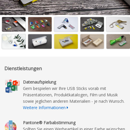
Dienstleistungen
Datenaufspielung
Gern bespielen wir Ihre USB Sticks vorab mit
Präsentationen, Produktkatalogen, Film und Musik
sowie jeglichen anderen Materialien - je nach Wunsch.
Weitere Informationen
Pantone® Farbabstimmung
Sollten Sie einen Werbeartikel in einer Farbe wünschen,