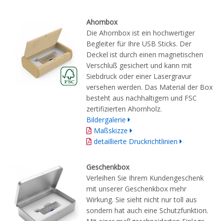
Ahornbox
Die Ahornbox ist ein hochwertiger
Begleiter für Ihre USB Sticks. Der
Deckel ist durch einen magnetischen
Verschluß gesichert und kann mit
Siebdruck oder einer Lasergravur
versehen werden. Das Material der Box
besteht aus nachhaltigem und FSC
zertifizierten Ahornholz.
Bildergalerie
Maßskizze
detaillierte Druckrichtlinien
Geschenkbox
Verleihen Sie Ihrem Kundengeschenk
mit unserer Geschenkbox mehr
Wirkung. Sie sieht nicht nur toll aus
sondern hat auch eine Schutzfunktion.