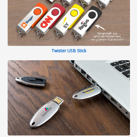
Twister USB Stick