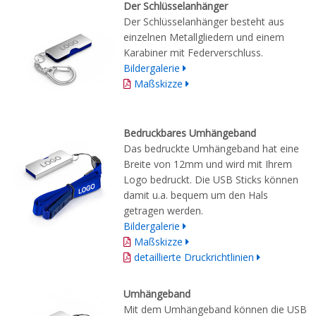
Der Schlüsselanhänger
Der Schlüsselanhänger besteht aus
einzelnen Metallgliedern und einem
Karabiner mit Federverschluss.
Bildergalerie
Maßskizze
Bedruckbares Umhängeband
Das bedruckte Umhängeband hat eine
Breite von 12mm und wird mit Ihrem
Logo bedruckt. Die USB Sticks können
damit u.a. bequem um den Hals
getragen werden.
Bildergalerie
Maßskizze
detaillierte Druckrichtlinien
Umhängeband
Mit dem Umhängeband können die USB