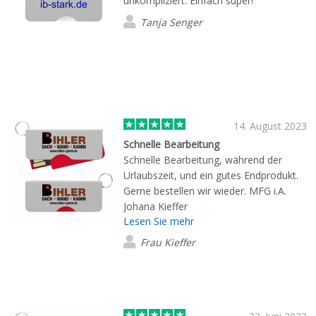
unkompliziert. Einfach super!
Tanja Senger
14. August 2023
Schnelle Bearbeitung
Schnelle Bearbeitung, während der
Urlaubszeit, und ein gutes Endprodukt.
Gerne bestellen wir wieder. MFG i.A.
Johana Kieffer
Lesen Sie mehr
Frau Kieffer