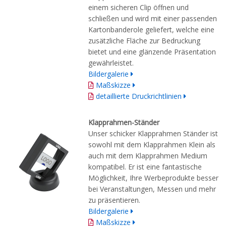
einem sicheren Clip öffnen und
schließen und wird mit einer passenden
Kartonbanderole geliefert, welche eine
zusätzliche Fläche zur Bedruckung
bietet und eine glänzende Präsentation
gewährleistet.
Bildergalerie
Maßskizze
detaillierte Druckrichtlinien
Klapprahmen-Ständer
Unser schicker Klapprahmen Ständer ist
sowohl mit dem Klapprahmen Klein als
auch mit dem Klapprahmen Medium
kompatibel. Er ist eine fantastische
Möglichkeit, Ihre Werbeprodukte besser
bei Veranstaltungen, Messen und mehr
zu präsentieren.
Bildergalerie
Maßskizze