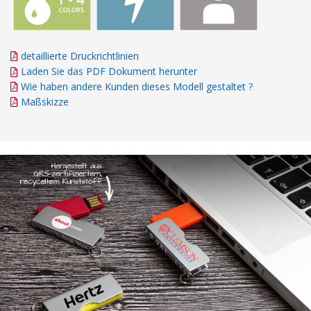
detaillierte Druckrichtlinien
Laden Sie das PDF Dokument herunter
Wie haben andere Kunden dieses Modell gestaltet ?
Maßskizze