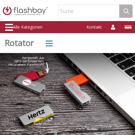
Suche
Alle Kategorien
Kontakt
Rotator