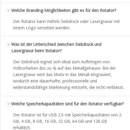
Welche Branding-Möglichkeiten gibt es für den Rotator?
Der Rotator kann mittels Siebdruck oder Lasergravur mit
einem Logo versehen werden.
Was ist der Unterschied zwischen Siebdruck und
Lasergravur beim Rotator?
Der Siebdruck eignet sich ideal zum Aufbringen von
Volltonfarben (bis zu 4) auf das Metallgehäuse. Bei der
Lasergravur wird das Motiv in das Metall eingraviert,
wodurch eine dauerhafte, professionelle und
widerstandsfähige Markierung entsteht, die nicht verblasst.
Welche Speicherkapazitäten sind für den Rotator verfügbar?
Der Rotator ist für USB 2.0 mit Speicherkapazitäten von 2
GB, 4 GB, 8 GB, 16 GB, 32 GB, 64 GB und 128 GB
erhältlich.