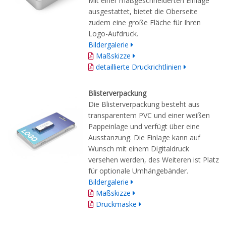
Mit einer maßgeschneiderten Einlage
ausgestattet, bietet die Oberseite
zudem eine große Fläche für Ihren
Logo-Aufdruck.
Bildergalerie
Maßskizze
detaillierte Druckrichtlinien
Blisterverpackung
Die Blisterverpackung besteht aus
transparentem PVC und einer weißen
Pappeinlage und verfügt über eine
Ausstanzung. Die Einlage kann auf
Wunsch mit einem Digitaldruck
versehen werden, des Weiteren ist Platz
für optionale Umhängebänder.
Bildergalerie
Maßskizze
Druckmaske