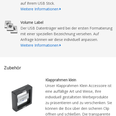
auf Ihrem USB Stick.
Weitere Informationen
Volume Label
Der USB Datenträger wird bei der ersten Formatierung
mit einer speziellen Bezeichnung versehen. Auf
Anfrage können wir diese individuell anpassen.
Weitere Informationen
Zubehör
Klapprahmen klein
Unser Klapprahmen Klein Accessoire ist
eine auffällige Art und Weise, Ihre
individuell gestalteten Werbeprodukte
zu präsentieren und zu verschenken. Sie
können die Box über den sicheren Clip
öffnen und schließen. Die transparente