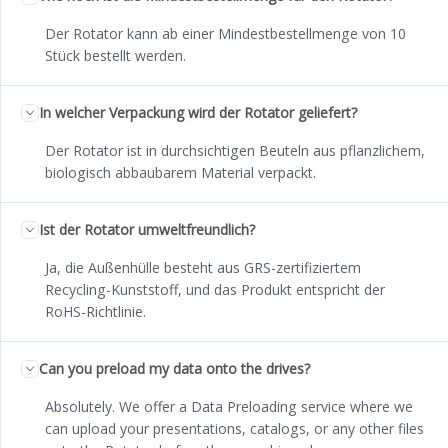
Der Rotator kann ab einer Mindestbestellmenge von 10
Stück bestellt werden.
In welcher Verpackung wird der Rotator geliefert?
Der Rotator ist in durchsichtigen Beuteln aus pflanzlichem,
biologisch abbaubarem Material verpackt.
Ist der Rotator umweltfreundlich?
Ja, die Außenhülle besteht aus GRS-zertifiziertem
Recycling-Kunststoff, und das Produkt entspricht der
RoHS-Richtlinie.
Can you preload my data onto the drives?
Absolutely. We offer a Data Preloading service where we
can upload your presentations, catalogs, or any other files