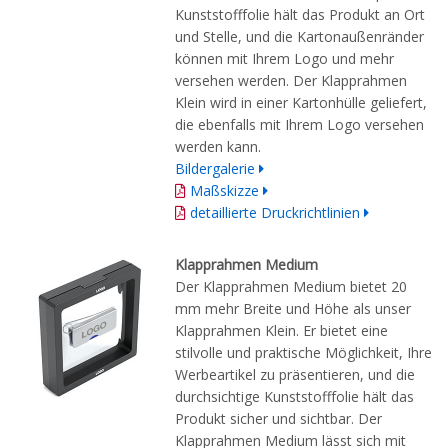
Kunststofffolie hält das Produkt an Ort
und Stelle, und die Kartonaußenränder
können mit Ihrem Logo und mehr
versehen werden. Der Klapprahmen
Klein wird in einer Kartonhülle geliefert,
die ebenfalls mit Ihrem Logo versehen
werden kann.
Bildergalerie
Maßskizze
detaillierte Druckrichtlinien
Klapprahmen Medium
Der Klapprahmen Medium bietet 20
mm mehr Breite und Höhe als unser
Klapprahmen Klein. Er bietet eine
stilvolle und praktische Möglichkeit, Ihre
Werbeartikel zu präsentieren, und die
durchsichtige Kunststofffolie hält das
Produkt sicher und sichtbar. Der
Klapprahmen Medium lässt sich mit