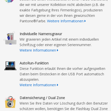
die wir mit unserer Kollektion nicht abdecken (z.B. die
exakte Farbgebung Ihres Firmenlogos), produzieren
wir diesen gerne in der von Ihnen gewünschten
Pantone®Farbe.
Weitere Informationen
Individuelle Namensgravur
Wir gravieren jeden Artikel mit einem individuellen
Schriftzug oder einer eigenen Seriennummer.
Weitere Informationen
AutoRun-Funktion
Diese Funktion erlaubt Ihnen die vorher aufgespielten
Daten beim Einstecken in den USB Port automatisch
abzuspielen.
Weitere Informationen
Datensicherung / Dual Zone
Wenn Sie Ihre Daten vor Löschung durch den Benutzer
schützen wollen, benötigen Sie die Flashbay Dual Zone