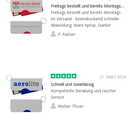
Freitags bestellt und bereits Montags…
Freitags bestellt und bereits Montags
im Versand - beeindruckend schnelle
Abwicklung. Ware tiptop. Danke!
F. Fabian
21. März 2024
Schnell und zuverlässig
Kompetente Beratung und rascher
Service.
Walter Thuer