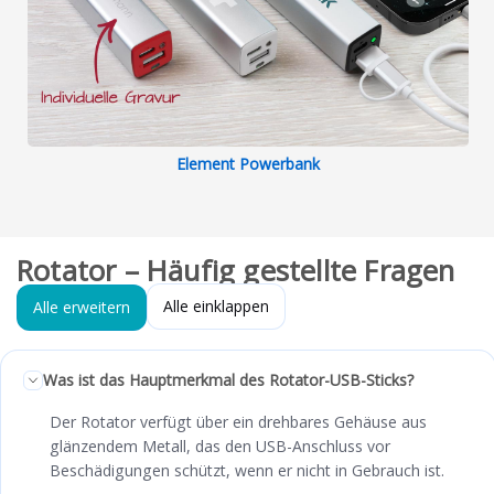
Element Powerbank
Rotator – Häufig gestellte Fragen
Alle einklappen
Alle erweitern
Was ist das Hauptmerkmal des Rotator-USB-Sticks?
Der Rotator verfügt über ein drehbares Gehäuse aus
glänzendem Metall, das den USB-Anschluss vor
Beschädigungen schützt, wenn er nicht in Gebrauch ist.