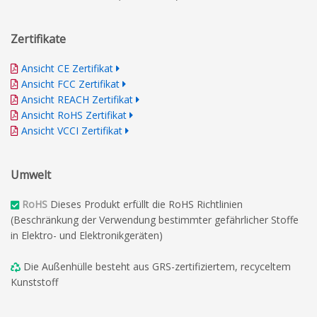
Zertifikate
Ansicht CE Zertifikat
Ansicht FCC Zertifikat
Ansicht REACH Zertifikat
Ansicht RoHS Zertifikat
Ansicht VCCI Zertifikat
Umwelt
RoHS
Dieses Produkt erfüllt die RoHS Richtlinien
(Beschränkung der Verwendung bestimmter gefährlicher Stoffe
in Elektro- und Elektronikgeräten)
Die Außenhülle besteht aus GRS-zertifiziertem, recyceltem
Kunststoff