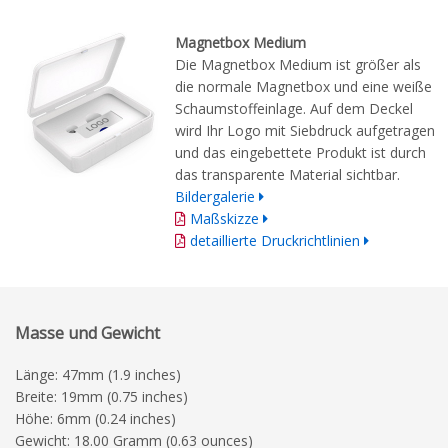
Magnetbox Medium
Die Magnetbox Medium ist größer als
die normale Magnetbox und eine weiße
Schaumstoffeinlage. Auf dem Deckel
wird Ihr Logo mit Siebdruck aufgetragen
und das eingebettete Produkt ist durch
das transparente Material sichtbar.
Bildergalerie
Maßskizze
detaillierte Druckrichtlinien
Masse und Gewicht
Länge: 47mm (1.9 inches)
Breite: 19mm (0.75 inches)
Höhe: 6mm (0.24 inches)
Gewicht: 18.00 Gramm (0.63 ounces)