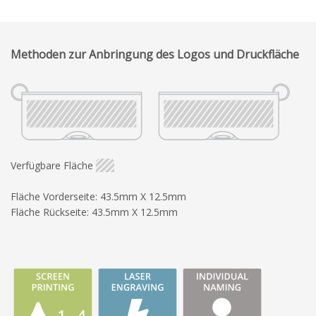
Methoden zur Anbringung des Logos und Druckfläche
Verfügbare Fläche
Fläche Vorderseite: 43.5mm X 12.5mm
Fläche Rückseite: 43.5mm X 12.5mm