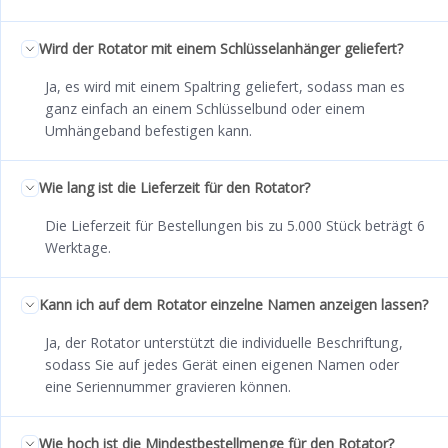
Wird der Rotator mit einem Schlüsselanhänger geliefert?
Ja, es wird mit einem Spaltring geliefert, sodass man es
ganz einfach an einem Schlüsselbund oder einem
Umhängeband befestigen kann.
Wie lang ist die Lieferzeit für den Rotator?
Die Lieferzeit für Bestellungen bis zu 5.000 Stück beträgt 6
Werktage.
Kann ich auf dem Rotator einzelne Namen anzeigen lassen?
Ja, der Rotator unterstützt die individuelle Beschriftung,
sodass Sie auf jedes Gerät einen eigenen Namen oder
eine Seriennummer gravieren können.
Wie hoch ist die Mindestbestellmenge für den Rotator?