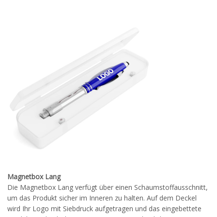
Magnetbox Lang
Die Magnetbox Lang verfügt über einen Schaumstoffausschnitt,
um das Produkt sicher im Inneren zu halten. Auf dem Deckel
wird Ihr Logo mit Siebdruck aufgetragen und das eingebettete