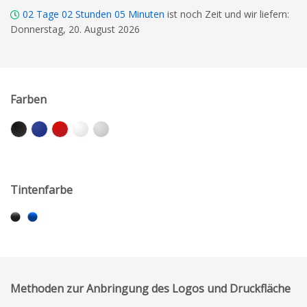
02
Tage
02
Stunden
05
Minuten
ist noch Zeit und wir liefern:
Donnerstag, 20. August 2026
Farben
Tintenfarbe
Methoden zur Anbringung des Logos und Druckfläche