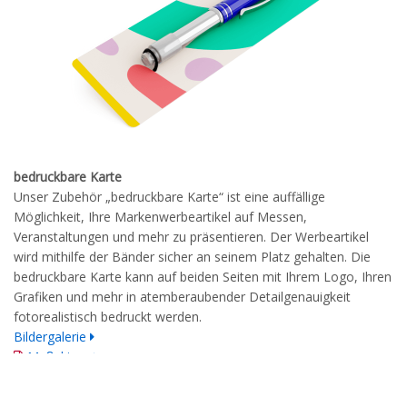
bedruckbare Karte
Unser Zubehör „bedruckbare Karte“ ist eine auffällige
Möglichkeit, Ihre Markenwerbeartikel auf Messen,
Veranstaltungen und mehr zu präsentieren. Der Werbeartikel
wird mithilfe der Bänder sicher an seinem Platz gehalten. Die
bedruckbare Karte kann auf beiden Seiten mit Ihrem Logo, Ihren
Grafiken und mehr in atemberaubender Detailgenauigkeit
fotorealistisch bedruckt werden.
Bildergalerie
Maßskizze
detaillierte Druckrichtlinien