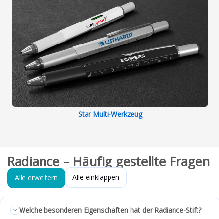
Star Multi-Werkzeug
Radiance – Häufig gestellte Fragen
Alle einklappen
Alle erweitern
Welche besonderen Eigenschaften hat der Radiance-Stift?