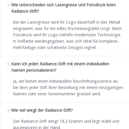
Wie unterscheiden sich Lasergravur und Fotodruck beim
Radiance-Stift?
Bei der Lasergravur wird Ihr Logo dauerhaft in das Metall
eingraviert, was für ein edles Erscheinungsbild sorgt. Beim
Fotodruck wird Ihr Logo mithilfe modernster Technologie
in Vollfarbe wiedergegeben, was sich ideal für komplexe,
mehrfarbige oder schattierte Designs eignet.
Kann ich jeden Radiance-Stift mit einem individuellen
Namen personalisieren?
Ja, wir bieten einen individuellen Beschriftungsservice an,
bei dem jeder Stift Ihrer Bestellung mit einem einzigartigen
Namen oder einer Seriennummer graviert wird.
Wie viel wiegt der Radiance-Stift?
Der Radiance-Stift wiegt 18,2 Gramm und liegt stabil und
ausgewogen in der Hand.