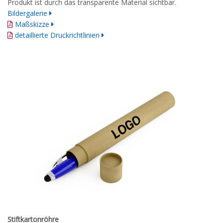
Produkt ist durch das transparente Material sichtbar.
Bildergalerie
Maßskizze
detaillierte Druckrichtlinien
Stiftkartonröhre