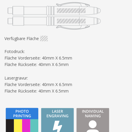
Verfügbare Fläche
Fotodruck:
Fläche Vorderseite: 40mm X 6.5mm
Fläche Rückseite: 40mm X 6.5mm
Lasergravur:
Fläche Vorderseite: 40mm X 6.5mm
Fläche Rückseite: 40mm X 6.5mm