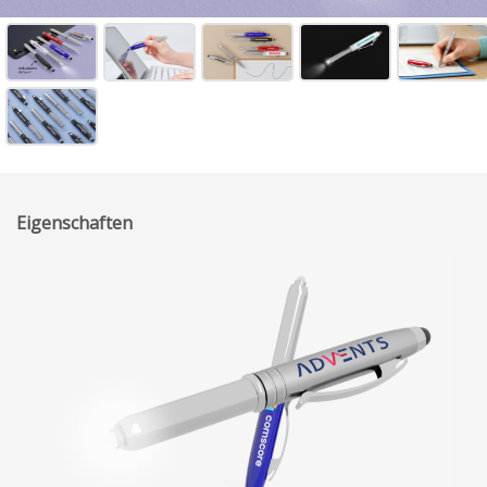
Eigenschaften