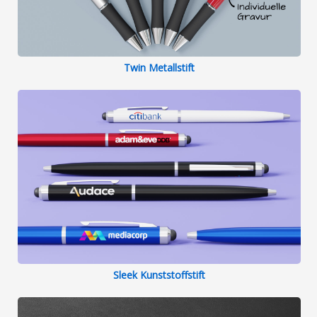
Twin Metallstift
Sleek Kunststoffstift