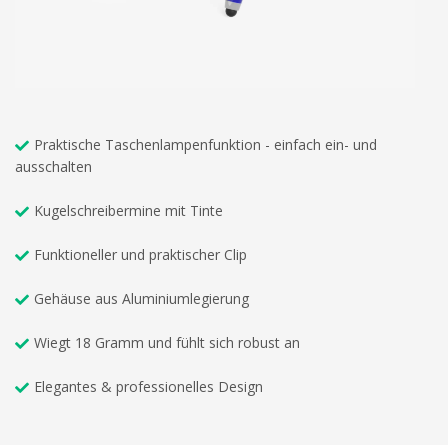
Praktische Taschenlampenfunktion - einfach ein- und
ausschalten
Kugelschreibermine mit Tinte
Funktioneller und praktischer Clip
Gehäuse aus Aluminiumlegierung
Wiegt 18 Gramm und fühlt sich robust an
Elegantes & professionelles Design