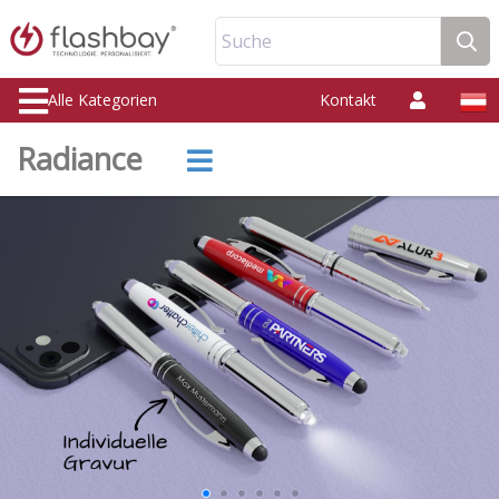
Suche
Alle Kategorien
Kontakt
Radiance