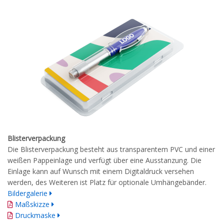
Blisterverpackung
Die Blisterverpackung besteht aus transparentem PVC und einer
weißen Pappeinlage und verfügt über eine Ausstanzung. Die
Einlage kann auf Wunsch mit einem Digitaldruck versehen
werden, des Weiteren ist Platz für optionale Umhängebänder.
Bildergalerie
Maßskizze
Druckmaske