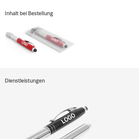
Inhalt bei Bestellung
Dienstleistungen