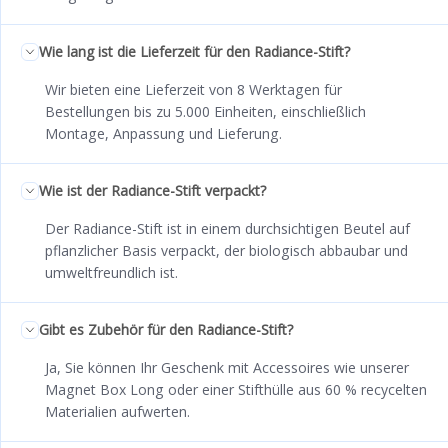
Wie lang ist die Lieferzeit für den Radiance-Stift?
Wir bieten eine Lieferzeit von 8 Werktagen für
Bestellungen bis zu 5.000 Einheiten, einschließlich
Montage, Anpassung und Lieferung.
Wie ist der Radiance-Stift verpackt?
Der Radiance-Stift ist in einem durchsichtigen Beutel auf
pflanzlicher Basis verpackt, der biologisch abbaubar und
umweltfreundlich ist.
Gibt es Zubehör für den Radiance-Stift?
Ja, Sie können Ihr Geschenk mit Accessoires wie unserer
Magnet Box Long oder einer Stifthülle aus 60 % recycelten
Materialien aufwerten.