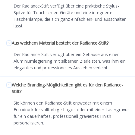
Der Radiance-Stift verfügt über eine praktische Stylus-
Spitze für Touchscreen-Geräte und eine integrierte
Taschenlampe, die sich ganz einfach ein- und ausschalten
lässt.
Aus welchem Material besteht der Radiance-Stift?
Der Radiance-Stift verfügt über ein Gehäuse aus einer
Aluminiumlegierung mit silbernen Zierleisten, was ihm ein
elegantes und professionelles Aussehen verleiht.
Welche Branding-Möglichkeiten gibt es für den Radiance-
Stift?
Sie können den Radiance-Stift entweder mit einem
Fotodruck für vollfarbige Logos oder mit einer Lasergravur
für ein dauerhaftes, professionell graviertes Finish
personalisieren.