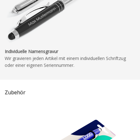
Individuelle Namensgravur
Wir gravieren jeden Artikel mit einem individuellen Schriftzug
oder einer eigenen Seriennummer.
Zubehör