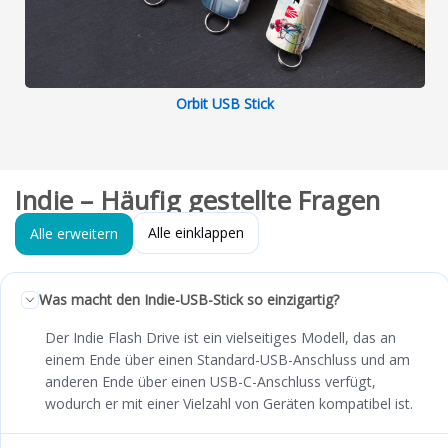
Orbit USB Stick
Indie – Häufig gestellte Fragen
Alle einklappen
Alle erweitern
Was macht den Indie-USB-Stick so einzigartig?
Der Indie Flash Drive ist ein vielseitiges Modell, das an
einem Ende über einen Standard-USB-Anschluss und am
anderen Ende über einen USB-C-Anschluss verfügt,
wodurch er mit einer Vielzahl von Geräten kompatibel ist.