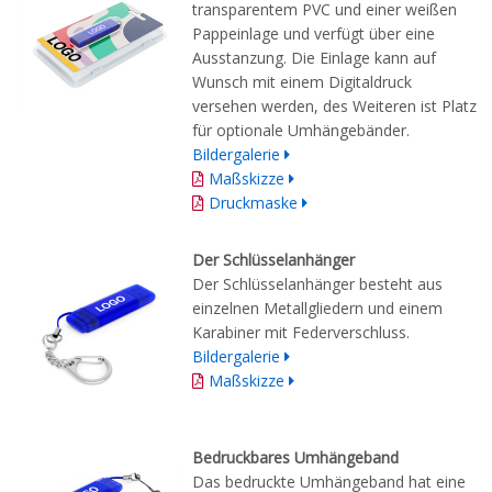
transparentem PVC und einer weißen
Pappeinlage und verfügt über eine
Ausstanzung. Die Einlage kann auf
Wunsch mit einem Digitaldruck
versehen werden, des Weiteren ist Platz
für optionale Umhängebänder.
Bildergalerie
Maßskizze
Druckmaske
Der Schlüsselanhänger
Der Schlüsselanhänger besteht aus
einzelnen Metallgliedern und einem
Karabiner mit Federverschluss.
Bildergalerie
Maßskizze
Bedruckbares Umhängeband
Das bedruckte Umhängeband hat eine