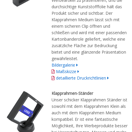
Werbeartikel zu präsentieren, und die
durchsichtige Kunststofffolie hält das
Produkt sicher und sichtbar. Der
Klapprahmen Medium lässt sich mit
einem sicheren Clip öffnen und
schließen und wird mit einer passenden
Kartonbanderole geliefert, welche eine
zusätzliche Fläche zur Bedruckung
bietet und eine glänzende Präsentation
gewährleistet.
Bildergalerie
Maßskizze
detaillierte Druckrichtlinien
Klapprahmen-Ständer
Unser schicker Klapprahmen Ständer ist
sowohl mit dem Klapprahmen Klein als
auch mit dem Klapprahmen Medium
kompatibel. Er ist eine fantastische
Möglichkeit, Ihre Werbeprodukte besser