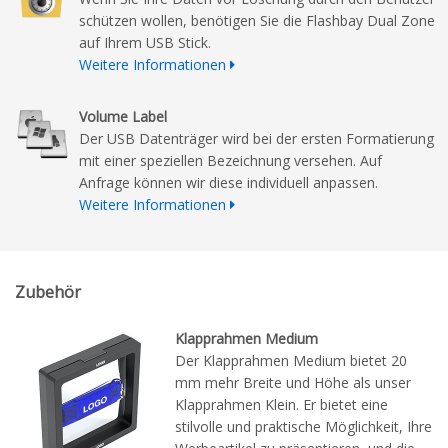
schützen wollen, benötigen Sie die Flashbay Dual Zone
auf Ihrem USB Stick.
Weitere Informationen
Volume Label
Der USB Datenträger wird bei der ersten Formatierung
mit einer speziellen Bezeichnung versehen. Auf
Anfrage können wir diese individuell anpassen.
Weitere Informationen
Zubehör
Klapprahmen Medium
Der Klapprahmen Medium bietet 20
mm mehr Breite und Höhe als unser
Klapprahmen Klein. Er bietet eine
stilvolle und praktische Möglichkeit, Ihre