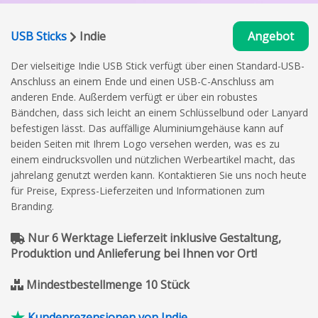
USB Sticks
Indie
Angebot
Der vielseitige Indie USB Stick verfügt über einen Standard-USB-
Anschluss an einem Ende und einen USB-C-Anschluss am
anderen Ende. Außerdem verfügt er über ein robustes
Bändchen, dass sich leicht an einem Schlüsselbund oder Lanyard
befestigen lässt. Das auffällige Aluminiumgehäuse kann auf
beiden Seiten mit Ihrem Logo versehen werden, was es zu
einem eindrucksvollen und nützlichen Werbeartikel macht, das
jahrelang genutzt werden kann. Kontaktieren Sie uns noch heute
für Preise, Express-Lieferzeiten und Informationen zum
Branding.
Nur 6 Werktage Lieferzeit inklusive Gestaltung,
Produktion und Anlieferung bei Ihnen vor Ort!
Mindestbestellmenge 10 Stück
Kundenrezensionen von Indie