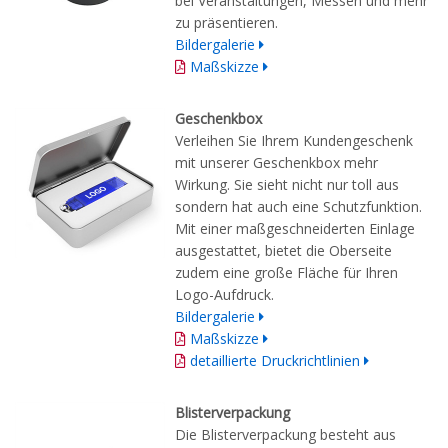
bei Veranstaltungen, Messen und mehr
zu präsentieren.
Bildergalerie
Maßskizze
Geschenkbox
Verleihen Sie Ihrem Kundengeschenk
mit unserer Geschenkbox mehr
Wirkung. Sie sieht nicht nur toll aus
sondern hat auch eine Schutzfunktion.
Mit einer maßgeschneiderten Einlage
ausgestattet, bietet die Oberseite
zudem eine große Fläche für Ihren
Logo-Aufdruck.
Bildergalerie
Maßskizze
detaillierte Druckrichtlinien
Blisterverpackung
Die Blisterverpackung besteht aus