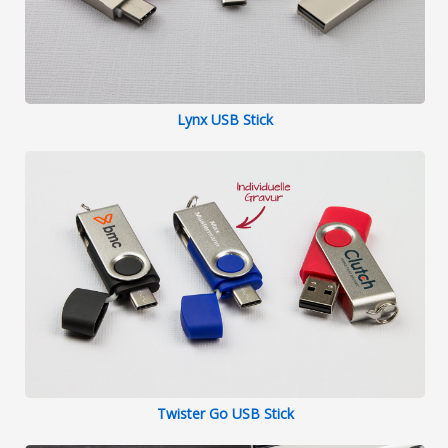
Lynx USB Stick
Twister Go USB Stick