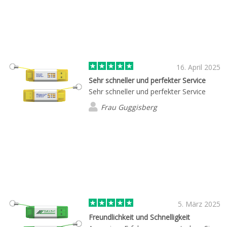
16. April 2025
Sehr schneller und perfekter Service
Sehr schneller und perfekter Service
Frau Guggisberg
5. März 2025
Freundlichkeit und Schnelligkeit