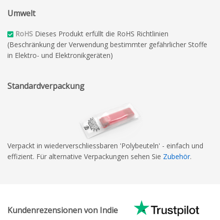
Umwelt
RoHS
Dieses Produkt erfüllt die RoHS Richtlinien
(Beschränkung der Verwendung bestimmter gefährlicher Stoffe
in Elektro- und Elektronikgeräten)
Standardverpackung
Verpackt in wiederverschliessbaren 'Polybeuteln' - einfach und
effizient. Für alternative Verpackungen sehen Sie
Zubehör
.
Kundenrezensionen von Indie