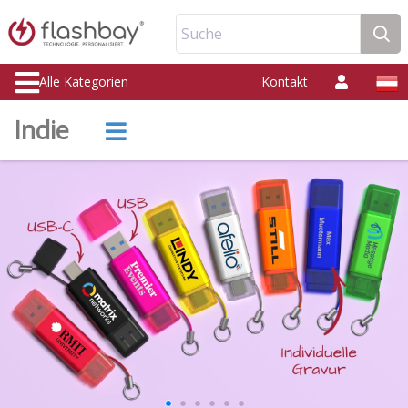
Suche
Alle Kategorien
Kontakt
Indie