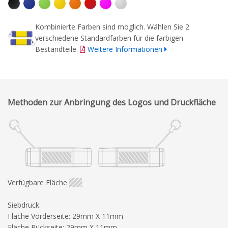
Kombinierte Farben sind möglich. Wählen Sie 2
verschiedene Standardfarben für die farbigen
Bestandteile.
Weitere Informationen
Methoden zur Anbringung des Logos und Druckfläche
Verfügbare Fläche
Siebdruck:
Fläche Vorderseite: 29mm X 11mm
Fläche Rückseite: 29mm X 11mm