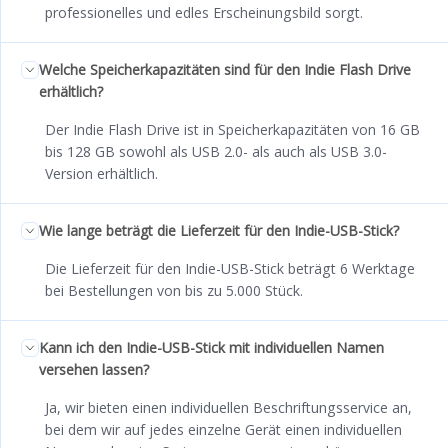
professionelles und edles Erscheinungsbild sorgt.
Welche Speicherkapazitäten sind für den Indie Flash Drive
erhältlich?
Der Indie Flash Drive ist in Speicherkapazitäten von 16 GB
bis 128 GB sowohl als USB 2.0- als auch als USB 3.0-
Version erhältlich.
Wie lange beträgt die Lieferzeit für den Indie-USB-Stick?
Die Lieferzeit für den Indie-USB-Stick beträgt 6 Werktage
bei Bestellungen von bis zu 5.000 Stück.
Kann ich den Indie-USB-Stick mit individuellen Namen
versehen lassen?
Ja, wir bieten einen individuellen Beschriftungsservice an,
bei dem wir auf jedes einzelne Gerät einen individuellen