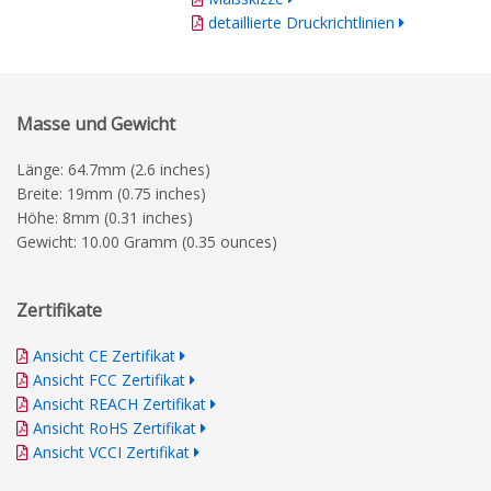
detaillierte Druckrichtlinien
Masse und Gewicht
Länge: 64.7mm (2.6 inches)
Breite: 19mm (0.75 inches)
Höhe: 8mm (0.31 inches)
Gewicht: 10.00 Gramm (0.35 ounces)
Zertifikate
Ansicht CE Zertifikat
Ansicht FCC Zertifikat
Ansicht REACH Zertifikat
Ansicht RoHS Zertifikat
Ansicht VCCI Zertifikat