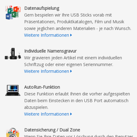
Datenaufspielung
Gern bespielen wir Ihre USB Sticks vorab mit
Präsentationen, Produktkatalogen, Film und Musik
sowie jeglichen anderen Materialien - je nach Wunsch.
Weitere Informationen
Individuelle Namensgravur
Wir gravieren jeden Artikel mit einem individuellen
Schriftzug oder einer eigenen Seriennummer.
Weitere Informationen
AutoRun-Funktion
Diese Funktion erlaubt Ihnen die vorher aufgespielten
Daten beim Einstecken in den USB Port automatisch
abzuspielen.
Weitere Informationen
Datensicherung / Dual Zone
Wenn Sie Ihre Daten vor Löschung durch den Benutzer