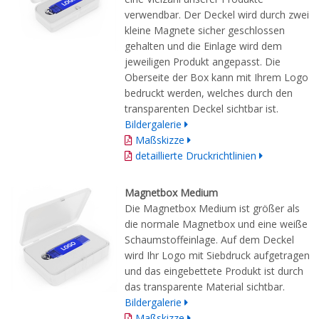
verwendbar. Der Deckel wird durch zwei
kleine Magnete sicher geschlossen
gehalten und die Einlage wird dem
jeweiligen Produkt angepasst. Die
Oberseite der Box kann mit Ihrem Logo
bedruckt werden, welches durch den
transparenten Deckel sichtbar ist.
Bildergalerie
Maßskizze
detaillierte Druckrichtlinien
Magnetbox Medium
Die Magnetbox Medium ist größer als
die normale Magnetbox und eine weiße
Schaumstoffeinlage. Auf dem Deckel
wird Ihr Logo mit Siebdruck aufgetragen
und das eingebettete Produkt ist durch
das transparente Material sichtbar.
Bildergalerie
Maßskizze