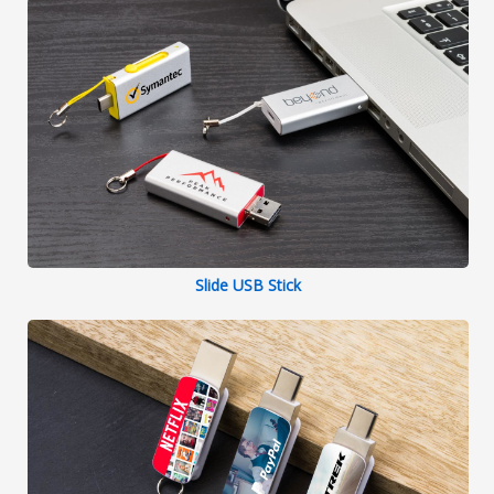
Slide USB Stick