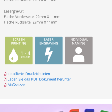
Lasergravur:
Fläche Vorderseite: 29mm X 11mm
Fläche Rückseite: 29mm X 11mm
detaillierte Druckrichtlinien
Laden Sie das PDF Dokument herunter
Maßskizze