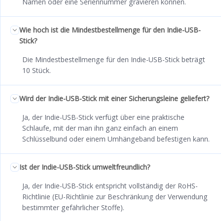
Namen oder eine Seriennummer gravieren können.
Wie hoch ist die Mindestbestellmenge für den Indie-USB-
Stick?
Die Mindestbestellmenge für den Indie-USB-Stick beträgt
10 Stück.
Wird der Indie-USB-Stick mit einer Sicherungsleine geliefert?
Ja, der Indie-USB-Stick verfügt über eine praktische
Schlaufe, mit der man ihn ganz einfach an einem
Schlüsselbund oder einem Umhängeband befestigen kann.
Ist der Indie-USB-Stick umweltfreundlich?
Ja, der Indie-USB-Stick entspricht vollständig der RoHS-
Richtlinie (EU-Richtlinie zur Beschränkung der Verwendung
bestimmter gefährlicher Stoffe).