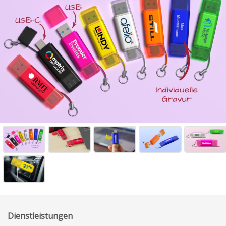
Dienstleistungen