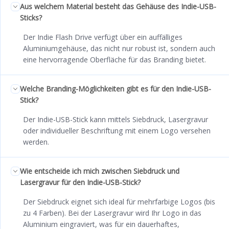
Aus welchem Material besteht das Gehäuse des Indie-USB-
Sticks?
Der Indie Flash Drive verfügt über ein auffälliges
Aluminiumgehäuse, das nicht nur robust ist, sondern auch
eine hervorragende Oberfläche für das Branding bietet.
Welche Branding-Möglichkeiten gibt es für den Indie-USB-
Stick?
Der Indie-USB-Stick kann mittels Siebdruck, Lasergravur
oder individueller Beschriftung mit einem Logo versehen
werden.
Wie entscheide ich mich zwischen Siebdruck und
Lasergravur für den Indie-USB-Stick?
Der Siebdruck eignet sich ideal für mehrfarbige Logos (bis
zu 4 Farben). Bei der Lasergravur wird Ihr Logo in das
Aluminium eingraviert, was für ein dauerhaftes,