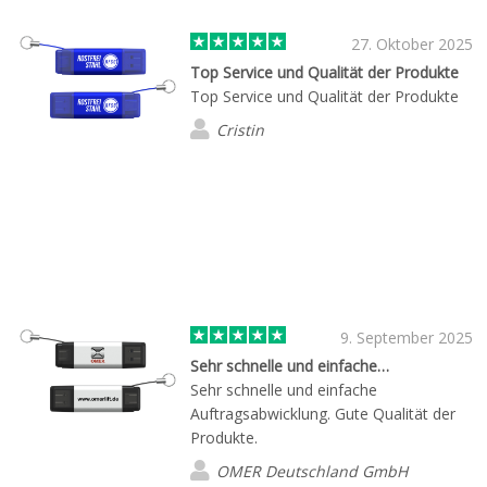
27. Oktober 2025
Top Service und Qualität der Produkte
Top Service und Qualität der Produkte
Cristin
9. September 2025
Sehr schnelle und einfache…
Sehr schnelle und einfache
Auftragsabwicklung. Gute Qualität der
Produkte.
OMER Deutschland GmbH