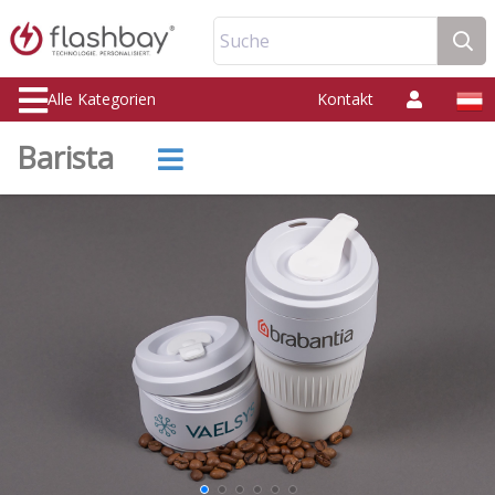
Suche
Alle Kategorien
Kontakt
Barista