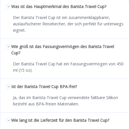
Was ist das Hauptmerkmal des Barista Travel Cup?
Der Barista Travel Cup ist ein zusammenklappbarer,
auslaufsicherer Reisebecher, der sich perfekt für unterwegs
eignet.
Wie groß ist das Fassungsvermögen des Barista Travel
Cup?
Der Barista Travel Cup hat ein Fassungsvermögen von 450
ml (15 oz).
Ist der Barista Travel Cup BPA-frei?
Ja, das im Barista Travel Cup verwendete faltbare Silikon
besteht aus BPA-freien Materialien.
Wie lang ist die Lieferzeit für den Barista Travel Cup?