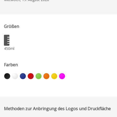
Größen
450ml
Farben
Methoden zur Anbringung des Logos und Druckfläche