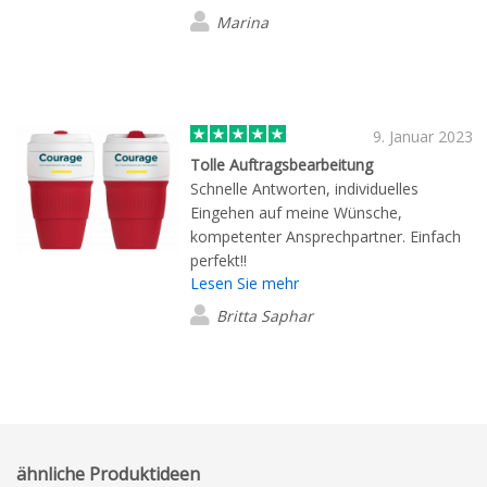
Marina
9. Januar 2023
Tolle Auftragsbearbeitung
Schnelle Antworten, individuelles
Eingehen auf meine Wünsche,
kompetenter Ansprechpartner. Einfach
perfekt!!
Lesen Sie mehr
Britta Saphar
ähnliche Produktideen