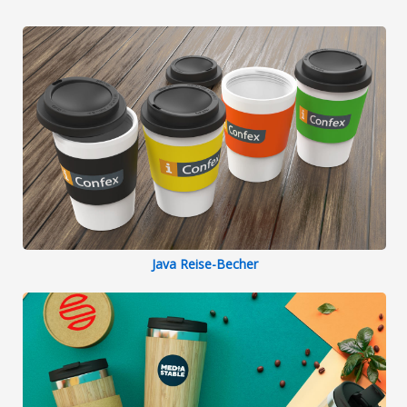
Java Reise-Becher