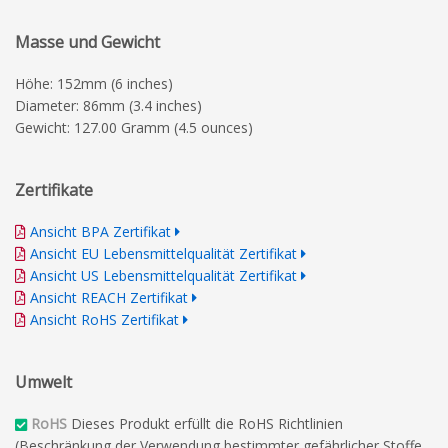
Masse und Gewicht
Höhe: 152mm (6 inches)
Diameter: 86mm (3.4 inches)
Gewicht: 127.00 Gramm (4.5 ounces)
Zertifikate
Ansicht BPA Zertifikat
Ansicht EU Lebensmittelqualität Zertifikat
Ansicht US Lebensmittelqualität Zertifikat
Ansicht REACH Zertifikat
Ansicht RoHS Zertifikat
Umwelt
RoHS
Dieses Produkt erfüllt die RoHS Richtlinien
(Beschränkung der Verwendung bestimmter gefährlicher Stoffe