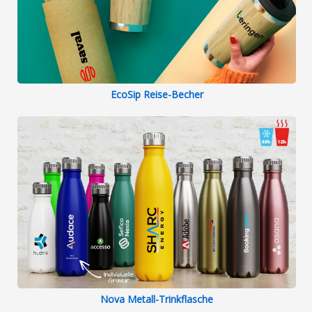
EcoSip Reise-Becher
Nova Metall-Trinkflasche