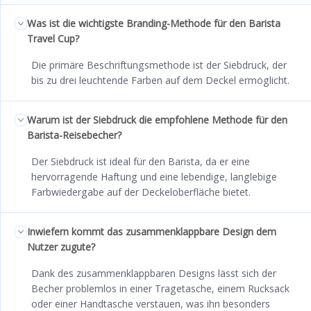
Was ist die wichtigste Branding-Methode für den Barista
Travel Cup?
Die primäre Beschriftungsmethode ist der Siebdruck, der
bis zu drei leuchtende Farben auf dem Deckel ermöglicht.
Warum ist der Siebdruck die empfohlene Methode für den
Barista-Reisebecher?
Der Siebdruck ist ideal für den Barista, da er eine
hervorragende Haftung und eine lebendige, langlebige
Farbwiedergabe auf der Deckeloberfläche bietet.
Inwiefern kommt das zusammenklappbare Design dem
Nutzer zugute?
Dank des zusammenklappbaren Designs lässt sich der
Becher problemlos in einer Tragetasche, einem Rucksack
oder einer Handtasche verstauen, was ihn besonders