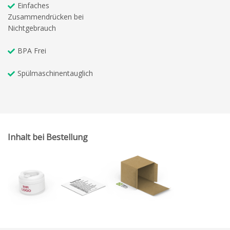
Einfaches
Zusammendrücken bei
Nichtgebrauch
BPA Frei
Spülmaschinentauglich
Inhalt bei Bestellung