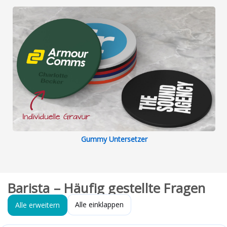
Gummy Untersetzer
Barista – Häufig gestellte Fragen
Alle einklappen
Alle erweitern