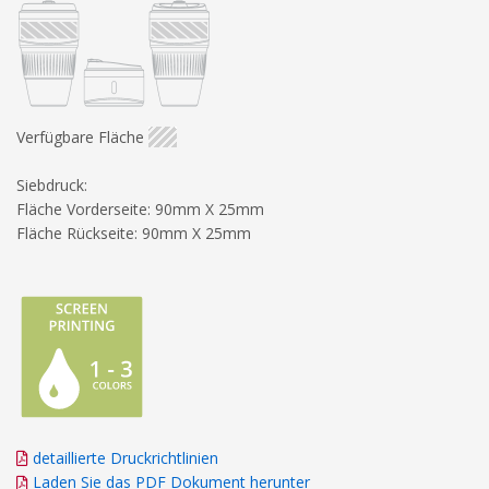
Verfügbare Fläche
Siebdruck:
Fläche Vorderseite: 90mm X 25mm
Fläche Rückseite: 90mm X 25mm
detaillierte Druckrichtlinien
Laden Sie das PDF Dokument herunter