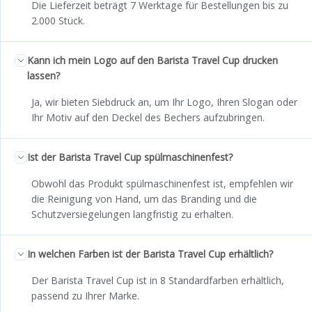
Die Lieferzeit beträgt 7 Werktage für Bestellungen bis zu
2.000 Stück.
Kann ich mein Logo auf den Barista Travel Cup drucken
lassen?
Ja, wir bieten Siebdruck an, um Ihr Logo, Ihren Slogan oder
Ihr Motiv auf den Deckel des Bechers aufzubringen.
Ist der Barista Travel Cup spülmaschinenfest?
Obwohl das Produkt spülmaschinenfest ist, empfehlen wir
die Reinigung von Hand, um das Branding und die
Schutzversiegelungen langfristig zu erhalten.
In welchen Farben ist der Barista Travel Cup erhältlich?
Der Barista Travel Cup ist in 8 Standardfarben erhältlich,
passend zu Ihrer Marke.