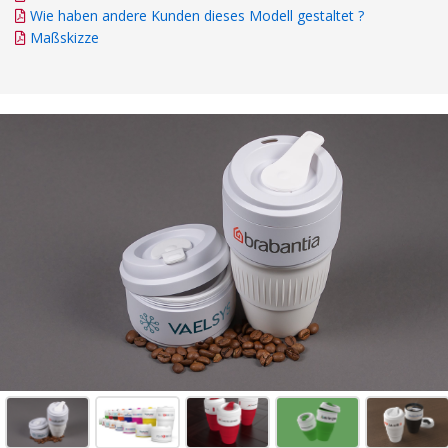
Wie haben andere Kunden dieses Modell gestaltet ?
Maßskizze