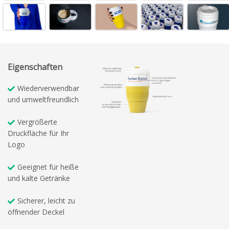
Eigenschaften
Wiederverwendbar
und umweltfreundlich
Vergrößerte
Druckfläche für Ihr
Logo
Geeignet für heiße
und kalte Getränke
Sicherer, leicht zu
öffnender Deckel