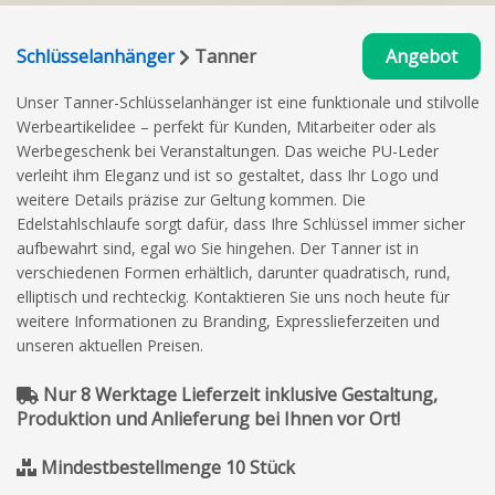
Schlüsselanhänger
Tanner
Angebot
Unser Tanner-Schlüsselanhänger ist eine funktionale und stilvolle
Werbeartikelidee – perfekt für Kunden, Mitarbeiter oder als
Werbegeschenk bei Veranstaltungen. Das weiche PU-Leder
verleiht ihm Eleganz und ist so gestaltet, dass Ihr Logo und
weitere Details präzise zur Geltung kommen. Die
Edelstahlschlaufe sorgt dafür, dass Ihre Schlüssel immer sicher
aufbewahrt sind, egal wo Sie hingehen. Der Tanner ist in
verschiedenen Formen erhältlich, darunter quadratisch, rund,
elliptisch und rechteckig. Kontaktieren Sie uns noch heute für
weitere Informationen zu Branding, Expresslieferzeiten und
unseren aktuellen Preisen.
Nur 8 Werktage Lieferzeit inklusive Gestaltung,
Produktion und Anlieferung bei Ihnen vor Ort!
Mindestbestellmenge 10 Stück