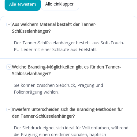
Alle einklappen
Alle erweitern
Aus welchem Material besteht der Tanner-
Schlüsselanhänger?
Der Tanner-Schlüsselanhänger besteht aus Soft-Touch-
PU-Leder mit einer Schlaufe aus Edelstahl.
Welche Branding-Möglichkeiten gibt es für den Tanner-
Schlüsselanhänger?
Sie können zwischen Siebdruck, Prägung und
Folienprägung wählen.
Inwiefern unterscheiden sich die Branding-Methoden für
den Tanner-Schlüsselanhänger?
Der Siebdruck eignet sich ideal für Volltonfarben, während
die Prägung einen dreidimensionalen, haptisch