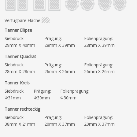
Verfügbare Fläche
Tanner Ellipse
Siebdruck:
Prägung:
Folienprägung:
29mm X 40mm
28mm X 39mm
28mm X 39mm
Tanner Quadrat
Siebdruck:
Prägung:
Folienprägung:
28mm X 28mm
26mm X 26mm
26mm X 26mm
Tanner Kreis
Siebdruck:
Prägung:
Folienprägung:
Φ31mm
Φ30mm
Φ30mm
Tanner rechteckig
Siebdruck:
Prägung:
Folienprägung:
38mm X 21mm
20mm X 37mm
20mm X 37mm