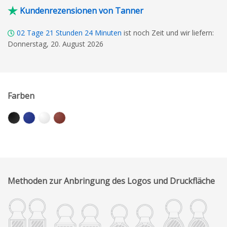
Kundenrezensionen von Tanner
02
Tage
21
Stunden
24
Minuten
ist noch Zeit und wir liefern:
Donnerstag, 20. August 2026
Farben
Methoden zur Anbringung des Logos und Druckfläche