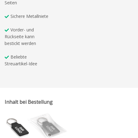
Seiten
Sichere Metallniete
Vorder- und
Rückseite kann
bestickt werden
Beliebte
Streuartikel-Idee
Inhalt bei Bestellung