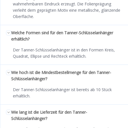
wahrnehmbaren Eindruck erzeugt. Die Folienprägung
verleiht dem geprägten Motiv eine metallische, glänzende
Oberfläche.
Welche Formen sind für den Tanner-Schlüsselanhänger
erhältlich?
Der Tanner-Schlüsselanhänger ist in den Formen Kreis,
Quadrat, Ellipse und Rechteck erhältlich.
Wie hoch ist die Mindestbestellmenge für den Tanner-
Schlüsselanhänger?
Der Tanner-Schlüsselanhänger ist bereits ab 10 Stück
erhältlich.
Wie lang ist die Lieferzeit für den Tanner-
Schlüsselanhänger?