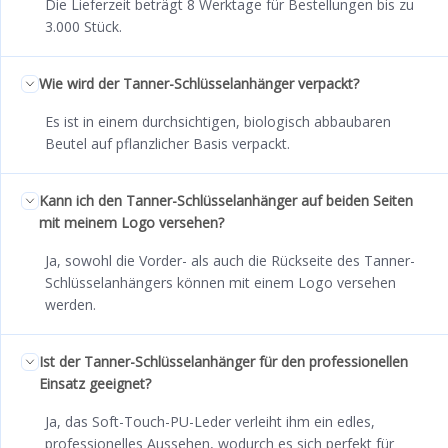
Die Lieferzeit beträgt 8 Werktage für Bestellungen bis zu
3.000 Stück.
Wie wird der Tanner-Schlüsselanhänger verpackt?
Es ist in einem durchsichtigen, biologisch abbaubaren
Beutel auf pflanzlicher Basis verpackt.
Kann ich den Tanner-Schlüsselanhänger auf beiden Seiten
mit meinem Logo versehen?
Ja, sowohl die Vorder- als auch die Rückseite des Tanner-
Schlüsselanhängers können mit einem Logo versehen
werden.
Ist der Tanner-Schlüsselanhänger für den professionellen
Einsatz geeignet?
Ja, das Soft-Touch-PU-Leder verleiht ihm ein edles,
professionelles Aussehen, wodurch es sich perfekt für