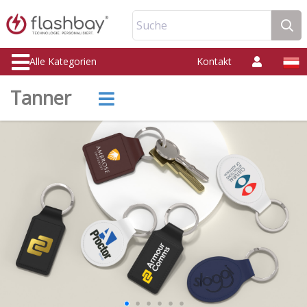
Suche
Alle Kategorien
Kontakt
Tanner