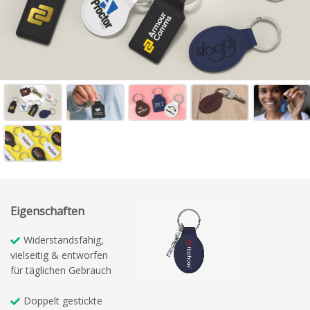
Eigenschaften
Widerstandsfähig,
vielseitig & entworfen
für täglichen Gebrauch
Doppelt gestickte