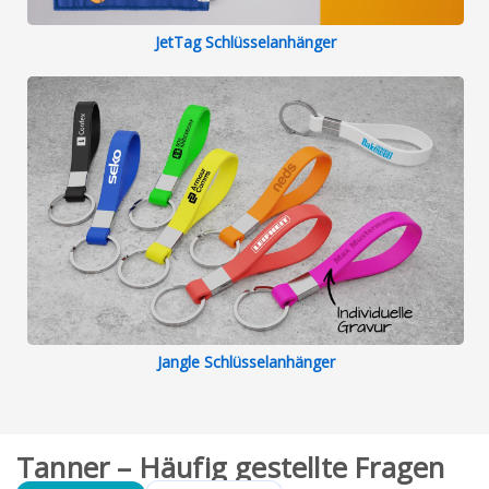
JetTag Schlüsselanhänger
Jangle Schlüsselanhänger
Tanner – Häufig gestellte Fragen