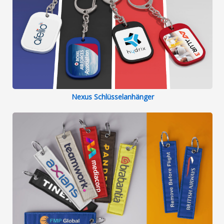
Nexus Schlüsselanhänger