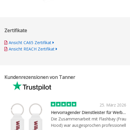
Zertifikate
Ansicht CA65 Zertifikat
Ansicht REACH Zertifikat
Kundenrezensionen von Tanner
25. März 2026
Hervorragender Dienstleister für Werbeartikel!
Die Zusammenarbeit mit Flashbay (Frau
Hood) war ausgesprochen professionell