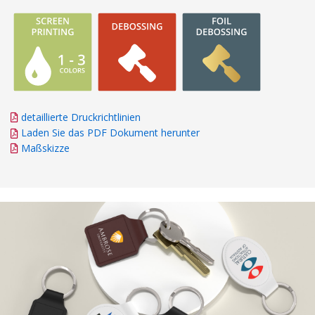
detaillierte Druckrichtlinien
Laden Sie das PDF Dokument herunter
Maßskizze