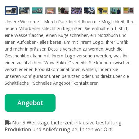
Unsere Welcome L Merch Pack bietet Ihnen die Möglichkeit, Ihre
neuen Mitarbeiter stilecht zu begrüßen. Sie enthält ein T-Shirt,
eine Wasserflasche, einen Kugelschreiber, ein Notizbuch und
einen Aufkleber - alles bereit, um mit Ihrem Logo, Ihrer Grafik
und mehr in präzisen Details versehen zu werden. Auch die
Geschenkbox kann mit Ihrem Logo versehen werden, was ihr
einen zusätzlichen "Wow-Faktor" verleiht. Sie können zwischen
verschiedenen Produktkombinationen wählen, indem Sie
unseren Konfigurator unten benutzen oder uns direkt über die
Schaltfläche "Schnelles Angebot" kontaktieren.
Angebot
Nur 9 Werktage Lieferzeit inklusive Gestaltung,
Produktion und Anlieferung bei Ihnen vor Ort!