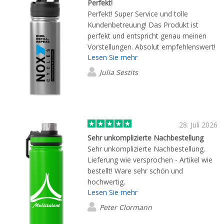
Perfekt!
Perfekt! Super Service und tolle
Kundenbetreuung! Das Produkt ist
perfekt und entspricht genau meinen
Vorstellungen. Absolut empfehlenswert!
Lesen Sie mehr
Julia Sestits
28. Juli 2026
Sehr unkomplizierte Nachbestellung
Sehr unkomplizierte Nachbestellung.
Lieferung wie versprochen - Artikel wie
bestellt! Ware sehr schön und
hochwertig.
Lesen Sie mehr
Peter Clormann