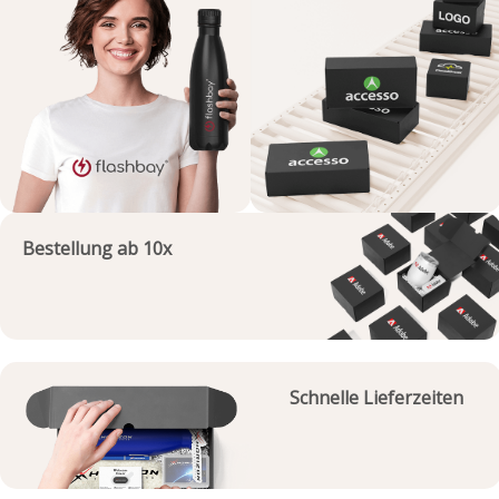
Bestellung ab 10x
Schnelle Lieferzeiten