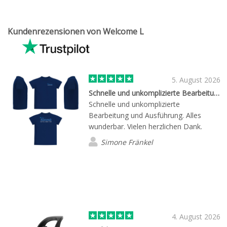
Kundenrezensionen von Welcome L
5. August 2026
Schnelle und unkomplizierte Bearbeitung…
Schnelle und unkomplizierte
Bearbeitung und Ausführung. Alles
wunderbar. Vielen herzlichen Dank.
Simone Fränkel
4. August 2026