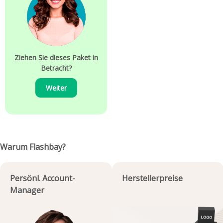
Ziehen Sie dieses Paket in
Betracht?
Weiter
Warum Flashbay?
Persönl. Account-
Herstellerpreise
Manager