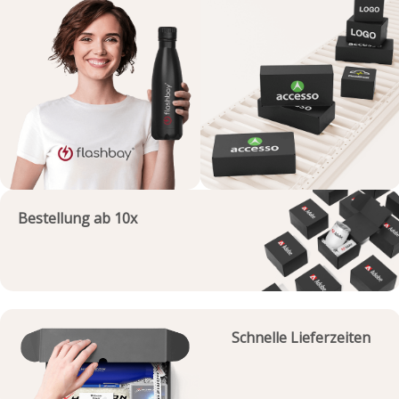
Bestellung ab 10x
Schnelle Lieferzeiten