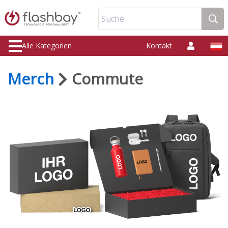
Suche
Alle Kategorien
Kontakt
Merch
Commute