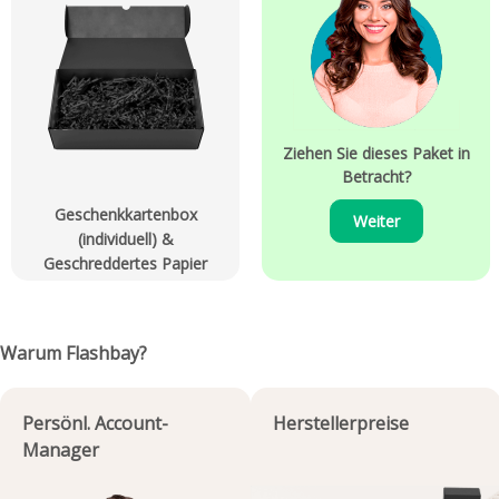
Ziehen Sie dieses Paket in
Betracht?
Geschenkkartenbox
Weiter
(individuell) &
Geschreddertes Papier
Warum Flashbay?
Persönl. Account-
Herstellerpreise
Manager