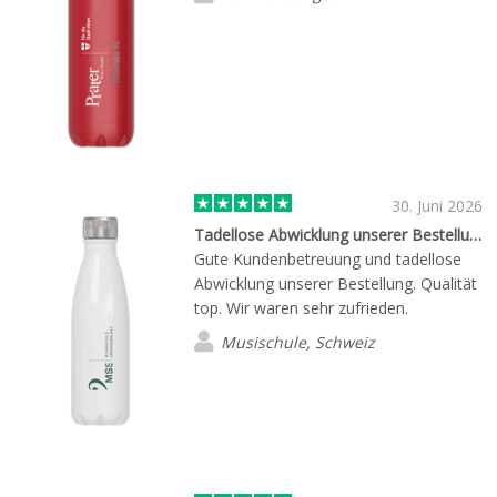
30. Juni 2026
Tadellose Abwicklung unserer Bestellung
Gute Kundenbetreuung und tadellose
Abwicklung unserer Bestellung. Qualität
top. Wir waren sehr zufrieden.
Musischule, Schweiz