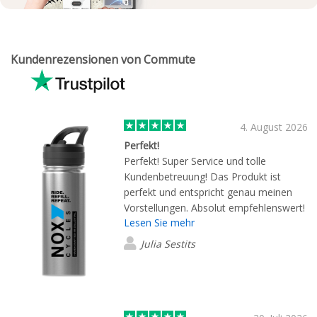
Kundenrezensionen von Commute
4. August 2026
Perfekt!
Perfekt! Super Service und tolle
Kundenbetreuung! Das Produkt ist
perfekt und entspricht genau meinen
Vorstellungen. Absolut empfehlenswert!
Lesen Sie mehr
Julia Sestits