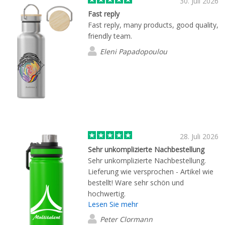
30. Juli 2026
Fast reply
Fast reply, many products, good quality,
friendly team.
Eleni Papadopoulou
28. Juli 2026
Sehr unkomplizierte Nachbestellung
Sehr unkomplizierte Nachbestellung.
Lieferung wie versprochen - Artikel wie
bestellt! Ware sehr schön und
hochwertig.
Lesen Sie mehr
Peter Clormann