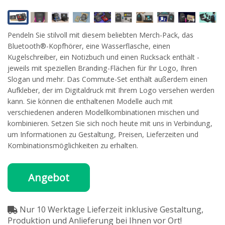
Pendeln Sie stilvoll mit diesem beliebten Merch-Pack, das
Bluetooth®-Kopfhörer, eine Wasserflasche, einen
Kugelschreiber, ein Notizbuch und einen Rucksack enthält -
jeweils mit speziellen Branding-Flächen für Ihr Logo, Ihren
Slogan und mehr. Das Commute-Set enthält außerdem einen
Aufkleber, der im Digitaldruck mit Ihrem Logo versehen werden
kann. Sie können die enthaltenen Modelle auch mit
verschiedenen anderen Modellkombinationen mischen und
kombinieren. Setzen Sie sich noch heute mit uns in Verbindung,
um Informationen zu Gestaltung, Preisen, Lieferzeiten und
Kombinationsmöglichkeiten zu erhalten.
Angebot
Nur 10 Werktage Lieferzeit inklusive Gestaltung,
Produktion und Anlieferung bei Ihnen vor Ort!