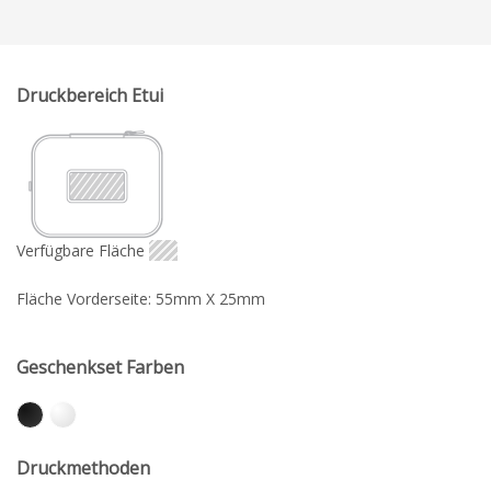
Druckbereich Etui
Verfügbare Fläche
Fläche Vorderseite: 55mm X 25mm
Geschenkset Farben
Druckmethoden