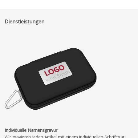
Dienstleistungen
Individuelle Namensgravur
Wir gravieren jeden Artikel mit einem individuellen Schriftzug