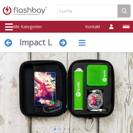
Suche
Alle Kategorien
Kontakt
Impact L