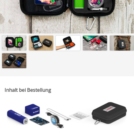
Inhalt bei Bestellung