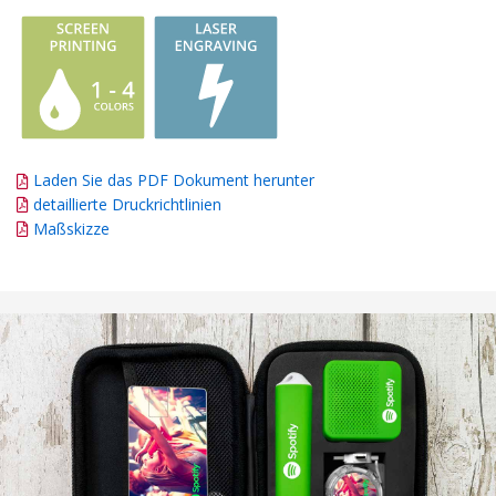
Laden Sie das PDF Dokument herunter
detaillierte Druckrichtlinien
Maßskizze