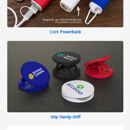
Core Powerbank
Grip Handy-Griff