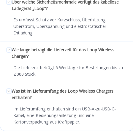
Über welche Sicherheitsmerkmale verfügt das kabellose
Ladegerät „Loop“?
Es umfasst Schutz vor Kurzschluss, Überhitzung,
Überstrom, Überspannung und elektrostatischer
Entladung.
Wie lange beträgt die Lieferzeit für das Loop Wireless
Charger?
Die Lieferzeit beträgt 6 Werktage für Bestellungen bis zu
2.000 Stück.
Was ist im Lieferumfang des Loop Wireless Chargers
enthalten?
Im Lieferumfang enthalten sind ein USB-A-zu-USB-C-
Kabel, eine Bedienungsanleitung und eine
Kartonverpackung aus Kraftpapier.