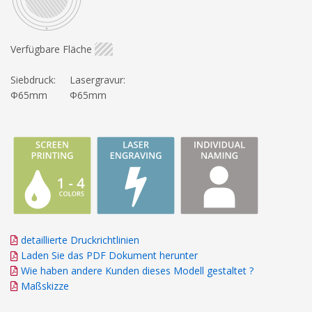
Verfügbare Fläche
Siebdruck:
Lasergravur:
Φ65mm
Φ65mm
detaillierte Druckrichtlinien
Laden Sie das PDF Dokument herunter
Wie haben andere Kunden dieses Modell gestaltet ?
Maßskizze