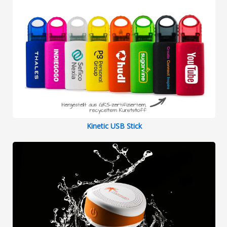
Kinetic USB Stick