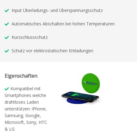
Input Überladungs- und Überspannungsschutz
Automatisches Abschalten bei hohen Temperaturen
Kurzschlussschutz
Schutz vor elektrostatischen Entladungen
Eigenschaften
Kompatibel mit
Smartphones welche
drahtloses Laden
unterstützen: iPhone,
Samsung, Google,
Microsoft, Sony, HTC
& LG