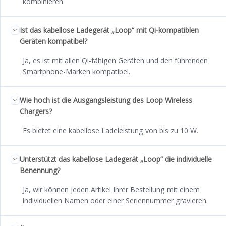
kombinieren.
Ist das kabellose Ladegerät „Loop“ mit Qi-kompatiblen
Geräten kompatibel?
Ja, es ist mit allen Qi-fähigen Geräten und den führenden
Smartphone-Marken kompatibel.
Wie hoch ist die Ausgangsleistung des Loop Wireless
Chargers?
Es bietet eine kabellose Ladeleistung von bis zu 10 W.
Unterstützt das kabellose Ladegerät „Loop“ die individuelle
Benennung?
Ja, wir können jeden Artikel Ihrer Bestellung mit einem
individuellen Namen oder einer Seriennummer gravieren.