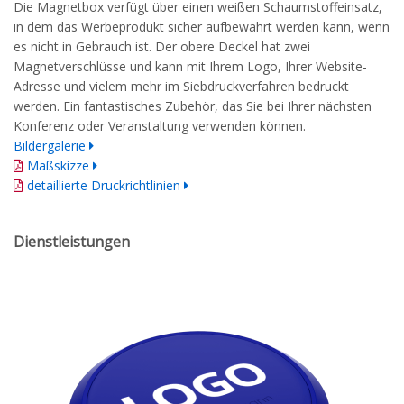
Die Magnetbox verfügt über einen weißen Schaumstoffeinsatz,
in dem das Werbeprodukt sicher aufbewahrt werden kann, wenn
es nicht in Gebrauch ist. Der obere Deckel hat zwei
Magnetverschlüsse und kann mit Ihrem Logo, Ihrer Website-
Adresse und vielem mehr im Siebdruckverfahren bedruckt
werden. Ein fantastisches Zubehör, das Sie bei Ihrer nächsten
Konferenz oder Veranstaltung verwenden können.
Bildergalerie
Maßskizze
detaillierte Druckrichtlinien
Dienstleistungen