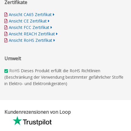
Zertifikate
Ansicht CA65 Zertifikat
Ansicht CE Zertifikat
Ansicht FCC Zertifikat
Ansicht REACH Zertifikat
Ansicht RoHS Zertifikat
Umwelt
RoHS
Dieses Produkt erfüllt die RoHS Richtlinien
(Beschränkung der Verwendung bestimmter gefährlicher Stoffe
in Elektro- und Elektronikgeräten)
Kundenrezensionen von Loop