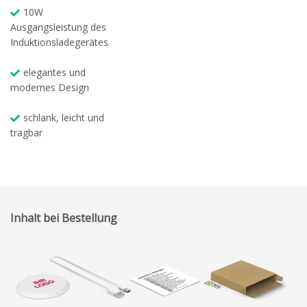
10W
Ausgangsleistung des
Induktionsladegerätes
elegantes und
modernes Design
schlank, leicht und
tragbar
Inhalt bei Bestellung