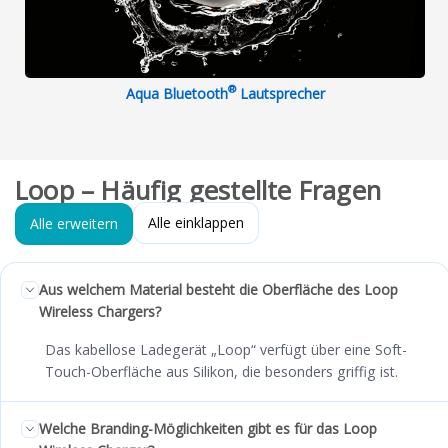
®
Aqua Bluetooth
Lautsprecher
Loop – Häufig gestellte Fragen
Alle einklappen
Alle erweitern
Aus welchem Material besteht die Oberfläche des Loop
Wireless Chargers?
Das kabellose Ladegerät „Loop“ verfügt über eine Soft-
Touch-Oberfläche aus Silikon, die besonders griffig ist.
Welche Branding-Möglichkeiten gibt es für das Loop