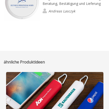
Beratung, Bestätigung und Lieferung
Andreas Lasczyk
ähnliche Produktideen