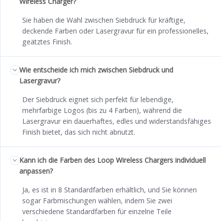
Wireless Charger?
Sie haben die Wahl zwischen Siebdruck für kräftige,
deckende Farben oder Lasergravur für ein professionelles,
geätztes Finish.
Wie entscheide ich mich zwischen Siebdruck und
Lasergravur?
Der Siebdruck eignet sich perfekt für lebendige,
mehrfarbige Logos (bis zu 4 Farben), während die
Lasergravur ein dauerhaftes, edles und widerstandsfähiges
Finish bietet, das sich nicht abnutzt.
Kann ich die Farben des Loop Wireless Chargers individuell
anpassen?
Ja, es ist in 8 Standardfarben erhältlich, und Sie können
sogar Farbmischungen wählen, indem Sie zwei
verschiedene Standardfarben für einzelne Teile