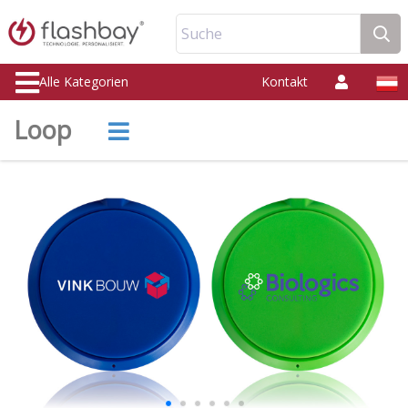
Suche
Alle Kategorien
Kontakt
Loop