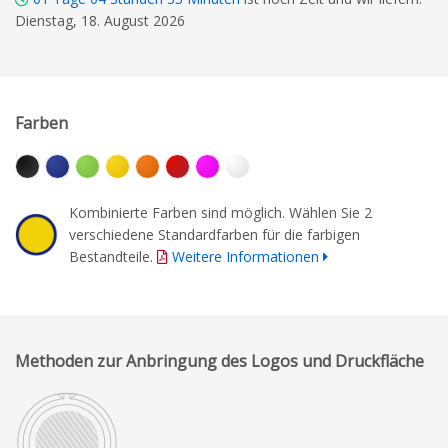
Dienstag, 18. August 2026
Farben
Kombinierte Farben sind möglich. Wählen Sie 2
verschiedene Standardfarben für die farbigen
Bestandteile.
Weitere Informationen
Methoden zur Anbringung des Logos und Druckfläche