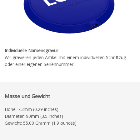
Individuelle Namensgravur
Wir gravieren jeden Artikel mit einem individuellen Schriftzug
oder einer eigenen Seriennummer.
Masse und Gewicht
Höhe: 7.3mm (0.29 inches)
Diameter: 90mm (3.5 inches)
Gewicht: 55.00 Gramm (1.9 ounces)