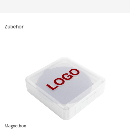
Zubehör
Magnetbox