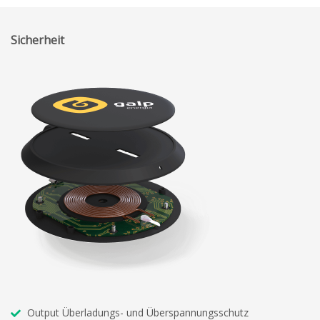
Sicherheit
Output Überladungs- und Überspannungsschutz