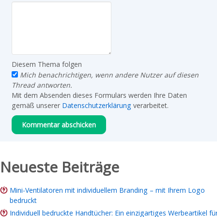
Diesem Thema folgen
Mich benachrichtigen, wenn andere Nutzer auf diesen
Thread antworten.
Mit dem Absenden dieses Formulars werden Ihre Daten
gemäß unserer
Datenschutzerklärung
verarbeitet.
Neueste Beiträge
Mini-Ventilatoren mit individuellem Branding – mit Ihrem Logo
bedruckt
Individuell bedruckte Handtücher: Ein einzigartiges Werbeartikel fü