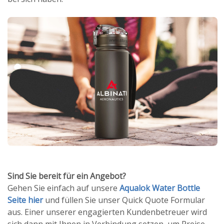
Sind Sie bereit für ein Angebot?
Gehen Sie einfach auf unsere
Aqualok Water Bottle
Seite hier
und füllen Sie unser Quick Quote Formular
aus. Einer unserer engagierten Kundenbetreuer wird