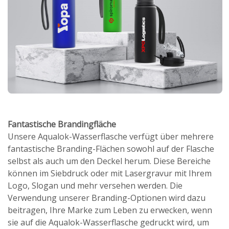
Fantastische Brandingfläche
Unsere Aqualok-Wasserflasche verfügt über mehrere
fantastische Branding-Flächen sowohl auf der Flasche
selbst als auch um den Deckel herum. Diese Bereiche
können im Siebdruck oder mit Lasergravur mit Ihrem
Logo, Slogan und mehr versehen werden. Die
Verwendung unserer Branding-Optionen wird dazu
beitragen, Ihre Marke zum Leben zu erwecken, wenn
sie auf die Aqualok-Wasserflasche gedruckt wird, um