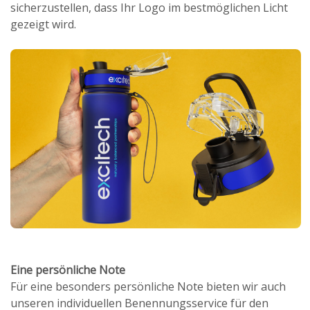
sicherzustellen, dass Ihr Logo im bestmöglichen Licht
gezeigt wird.
Eine persönliche Note
Für eine besonders persönliche Note bieten wir auch
unseren individuellen Benennungsservice für den