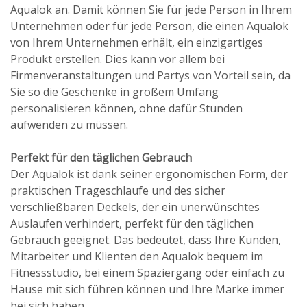
Aqualok an. Damit können Sie für jede Person in Ihrem
Unternehmen oder für jede Person, die einen Aqualok
von Ihrem Unternehmen erhält, ein einzigartiges
Produkt erstellen. Dies kann vor allem bei
Firmenveranstaltungen und Partys von Vorteil sein, da
Sie so die Geschenke in großem Umfang
personalisieren können, ohne dafür Stunden
aufwenden zu müssen.
Perfekt für den täglichen Gebrauch
Der Aqualok ist dank seiner ergonomischen Form, der
praktischen Trageschlaufe und des sicher
verschließbaren Deckels, der ein unerwünschtes
Auslaufen verhindert, perfekt für den täglichen
Gebrauch geeignet. Das bedeutet, dass Ihre Kunden,
Mitarbeiter und Klienten den Aqualok bequem im
Fitnessstudio, bei einem Spaziergang oder einfach zu
Hause mit sich führen können und Ihre Marke immer
bei sich haben.