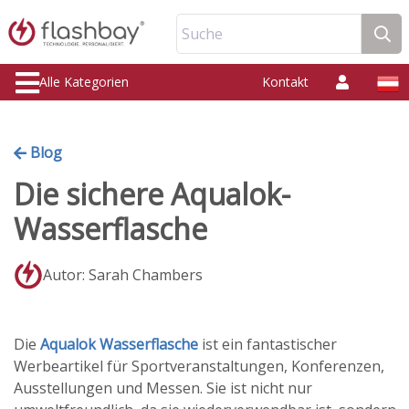
Suche
Alle Kategorien
Kontakt
Blog
Die sichere Aqualok-
Wasserflasche
Autor: Sarah Chambers
Die
Aqualok Wasserflasche
ist ein fantastischer
Werbeartikel für Sportveranstaltungen, Konferenzen,
Ausstellungen und Messen. Sie ist nicht nur