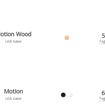
otion Wood
5
Tag
USB Kabel
Motion
6
Tag
USB Kabel