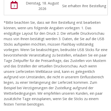
Dienstag, 18. August
Sie erhalten Ihre Bestellung
7
2026
*Bitte beachten Sie, dass wir Ihre Bestellung erst bearbeiten
können, wenn uns folgende Angaben vorliegen: 1. Das
endgültige Layout für den Druck 2. Die virtuelle Druckvorschau
muss von Ihnen bestätigt werden 3. Daten, die Sie auf die USB
Sticks aufspielen möchten, müssen Flashbay vollständig
vorliegen. Wenn Sie beabsichtigen, bedruckte USB Sticks für eine
bevorstehende Veranstaltung zu bestellen, erlauben Sie ein paar
Tage Zeitpuffer für die Preisanfrage, das Zustellen von Mustern
und das Erstellen der virtuellen Druckvorschau. Auch wenn
unsere Lieferzeiten Weltklasse sind, kann es gelegentlich
aufgrund von Umständen, die nicht in unserem Einflussbereich
liegen, zu einer Verlängerung der Lieferzeit kommen. Zum
Beispiel bei Verzögerungen der Zustellung aufgrund der
Wetterbedingungen. Wir empfehlen unseren Kunden, ein paar
zusätzliche Tage einzuplanen, wenn Sie die Sticks zu einem
festen Termin benötigen.