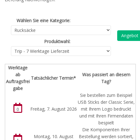
Wählen Sie eine Kategorie:
Angebot
Produktwahl:
Werktage
ab
Was passiert an diesem
Tatsächlicher Termin*
Auftragsfrei
Tag?
gabe
Sie bestellen zum Beispiel
USB Sticks der Classic Serie,
Freitag, 7. August 2026
mit Ihrem Logo bedruckt
0
und mit Ihren Firmendaten
bespielt
Die Komponenten Ihrer
Montag, 10. August
Bestellung werden sortiert,