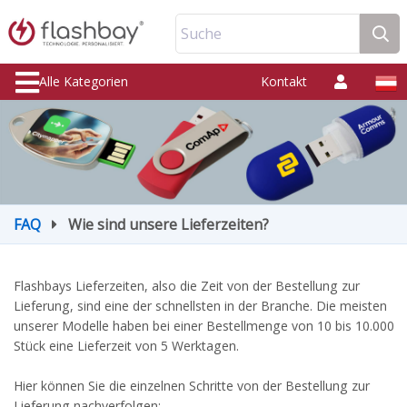
Suche
Alle Kategorien
Kontakt
FAQ
Wie sind unsere Lieferzeiten?
Flashbays Lieferzeiten, also die Zeit von der Bestellung zur
Lieferung, sind eine der schnellsten in der Branche. Die meisten
unserer Modelle haben bei einer Bestellmenge von 10 bis 10.000
Stück eine Lieferzeit von 5 Werktagen.
Hier können Sie die einzelnen Schritte von der Bestellung zur
Lieferung nachverfolgen: