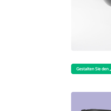
Gestalten Sie den 