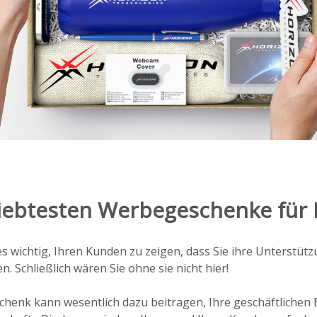
iebtesten Werbegeschenke für
s wichtig, Ihren Kunden zu zeigen, dass Sie ihre Unterstüt
n. Schließlich wären Sie ohne sie nicht hier!
chenk kann wesentlich dazu beitragen, Ihre geschäftlichen