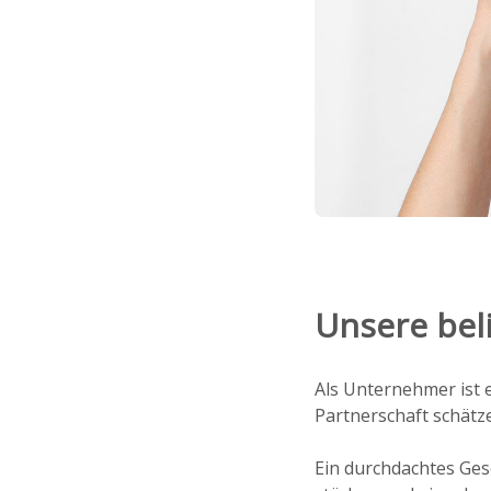
Unsere bel
Als Unternehmer ist e
Partnerschaft schätze
Ein durchdachtes Ges