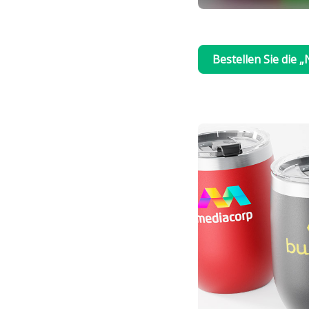
Bestellen Sie die 