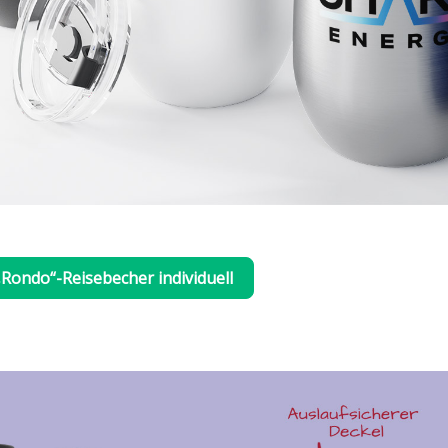
„Rondo“-Reisebecher individuell